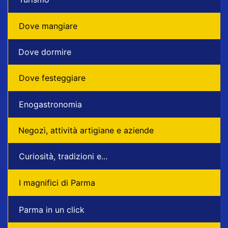
Dove mangiare
Dove dormire
Dove festeggiare
Enogastronomia
Negozì, attività artigiane e aziende
Curiosità, tradizioni e...
I magnifici di Parma
Parma in un click