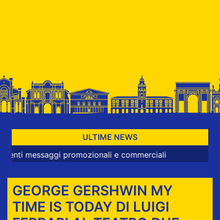
ULTIME NEWS
essaggi promozionali e commerciali
GEORGE GERSHWIN MY
TIME IS TODAY DI LUIGI