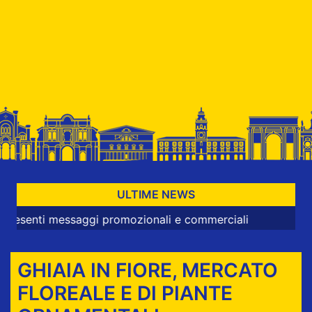
ULTIME NEWS
i messaggi promozionali e commerciali
GHIAIA IN FIORE, MERCATO
FLOREALE E DI PIANTE