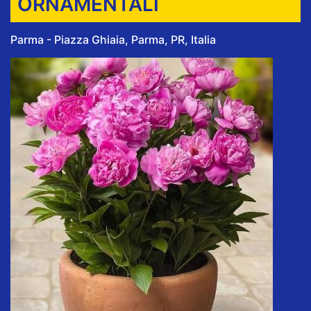
ORNAMENTALI
Parma - Piazza Ghiaia, Parma, PR, Italia