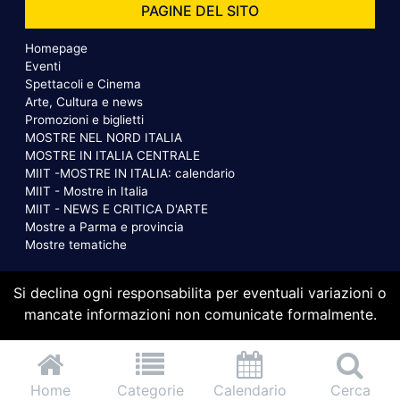
PAGINE DEL SITO
Homepage
Eventi
Spettacoli e Cinema
Arte, Cultura e news
Promozioni e biglietti
MOSTRE NEL NORD ITALIA
MOSTRE IN ITALIA CENTRALE
MIIT -MOSTRE IN ITALIA: calendario
MIIT - Mostre in Italia
MIIT - NEWS E CRITICA D'ARTE
Mostre a Parma e provincia
Mostre tematiche
Si declina ogni responsabilita per eventuali variazioni o
mancate informazioni non comunicate formalmente.
Home
Categorie
Calendario
Cerca