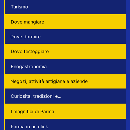
Turismo
Dove mangiare
Dove dormire
Dove festeggiare
Enogastronomia
Negozì, attività artigiane e aziende
Curiosità, tradizioni e...
I magnifici di Parma
Parma in un click