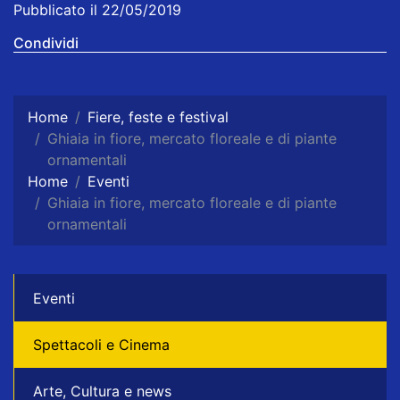
Pubblicato il 22/05/2019
Condividi
Home
Fiere, feste e festival
Ghiaia in fiore, mercato floreale e di piante
ornamentali
Home
Eventi
Ghiaia in fiore, mercato floreale e di piante
ornamentali
Eventi
Spettacoli e Cinema
Arte, Cultura e news