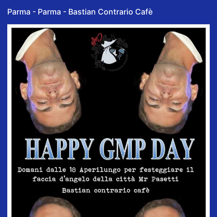
Parma - Parma - Bastian Contrario Cafè