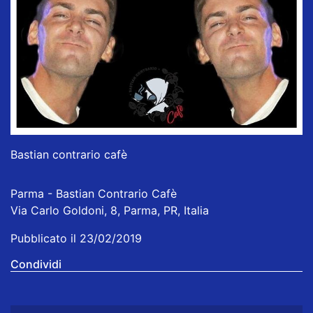
Bastian contrario cafè
Parma - Bastian Contrario Cafè
Via Carlo Goldoni, 8, Parma, PR, Italia
Pubblicato il 23/02/2019
Condividi