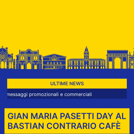
ULTIME NEWS
saggi promozionali e commerciali
GIAN MARIA PASETTI DAY AL
BASTIAN CONTRARIO CAFÈ