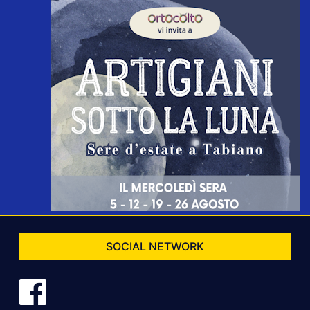
SOCIAL NETWORK