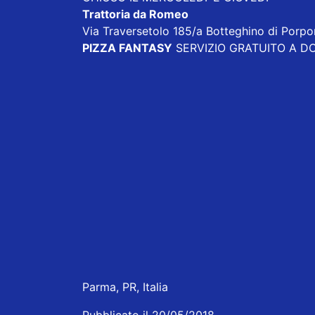
Trattoria da Romeo
Via Traversetolo 185/a Botteghino di Porp
PIZZA FANTASY
SERVIZIO GRATUITO A DOM
Parma, PR, Italia