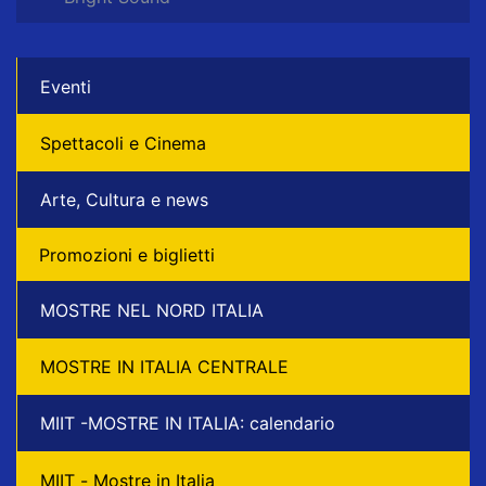
Eventi
Spettacoli e Cinema
Arte, Cultura e news
Promozioni e biglietti
MOSTRE NEL NORD ITALIA
MOSTRE IN ITALIA CENTRALE
MIIT -MOSTRE IN ITALIA: calendario
MIIT - Mostre in Italia