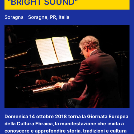
"BRIGHT SOUND"
Soragna - Soragna, PR, Italia
Domenica 14 ottobre 2018 torna la Giornata Europea
della Cultura Ebraica, la manifestazione che invita a
conoscere e approfondire storia, tradizioni e cultura