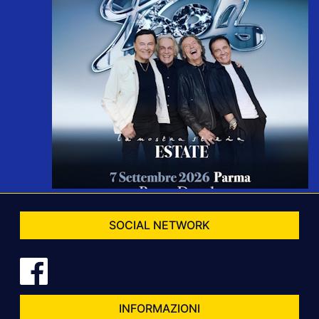
SOCIAL NETWORK
INFORMAZIONI