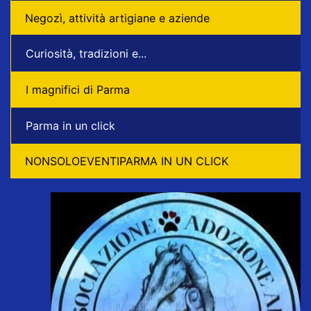
Negozì, attività artigiane e aziende
Curiosità, tradizioni e...
I magnifici di Parma
Parma in un click
NONSOLOEVENTIPARMA IN UN CLICK