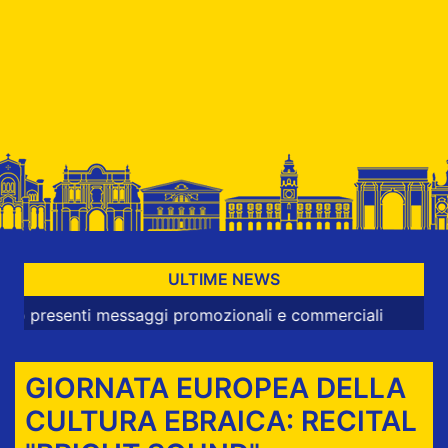
ULTIME NEWS
enti messaggi promozionali e commerciali
GIORNATA EUROPEA DELLA
CULTURA EBRAICA: RECITAL