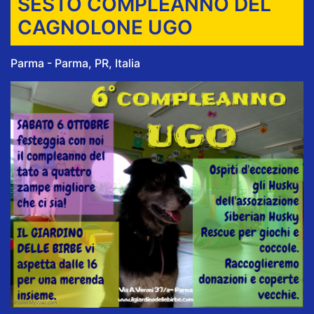
SESTO COMPLEANNO DEL
CAGNOLONE UGO
Parma - Parma, PR, Italia