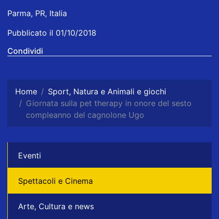
Parma, PR, Italia
Pubblicato il 01/10/2018
Condividi
Home
Sport, Natura e Animali e giochi
Giornata sulla pet therapy in onore del sesto
compleanno del cagnolone Ugo
Eventi
Spettacoli e Cinema
Arte, Cultura e news