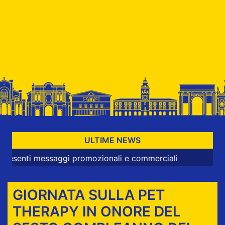
ULTIME NEWS
 messaggi promozionali e commerciali
GIORNATA SULLA PET
THERAPY IN ONORE DEL