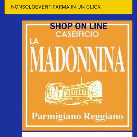
NONSOLOEVENTIPARMA IN UN CLICK