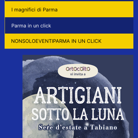
I magnifici di Parma
Parma in un click
NONSOLOEVENTIPARMA IN UN CLICK