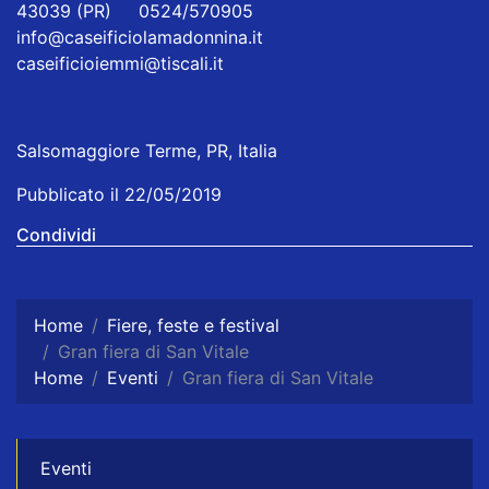
43039 (PR) 0524/570905
info@caseificiolamadonnina.it
caseificioiemmi@tiscali.it
Salsomaggiore Terme, PR, Italia
Pubblicato il 22/05/2019
Condividi
Home
Fiere, feste e festival
Gran fiera di San Vitale
Home
Eventi
Gran fiera di San Vitale
Eventi