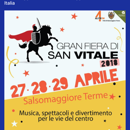
Italia