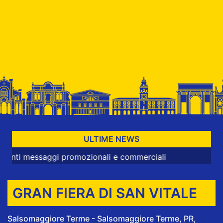
ULTIME NEWS
essaggi promozionali e commerciali
GRAN FIERA DI SAN VITALE
Salsomaggiore Terme - Salsomaggiore Terme, PR,