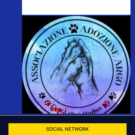
SOCIAL NETWORK