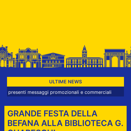
ULTIME NEWS
enti messaggi promozionali e commerciali
GRANDE FESTA DELLA
BEFANA ALLA BIBLIOTECA G.