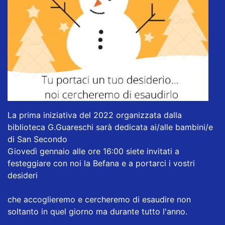
La prima iniziativa del 2022 organizzata dalla
biblioteca G.Guareschi sarà dedicata ai/alle bambini/e
di San Secondo
Giovedì gennaio alle ore 16:00 siete invitati a
festeggiare con noi la Befana e a portarci i vostri
desideri
che accoglieremo e cercheremo di esaudire non
soltanto in quel giorno ma durante tutto l'anno.