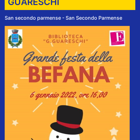
GUARESCHI
San secondo parmense - San Secondo Parmense