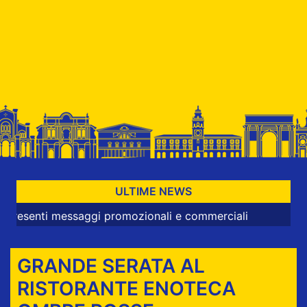
ULTIME NEWS
ti messaggi promozionali e commerciali
GRANDE SERATA AL
RISTORANTE ENOTECA