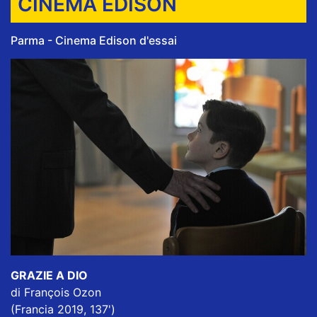
CINEMA EDISON
Parma - Cinema Edison d'essai
GRAZIE A DIO
di François Ozon
(Francia 2019, 137')