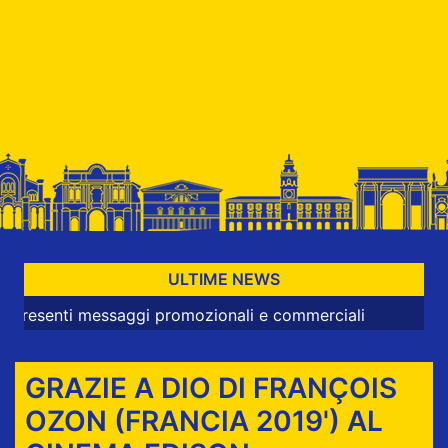
ULTIME NEWS
i messaggi promozionali e commerciali
GRAZIE A DIO DI FRANÇOIS
OZON (FRANCIA 2019') AL