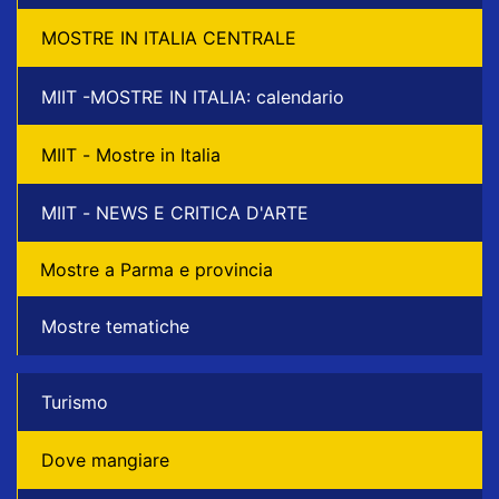
MOSTRE IN ITALIA CENTRALE
MIIT -MOSTRE IN ITALIA: calendario
MIIT - Mostre in Italia
MIIT - NEWS E CRITICA D'ARTE
Mostre a Parma e provincia
Mostre tematiche
Turismo
Dove mangiare