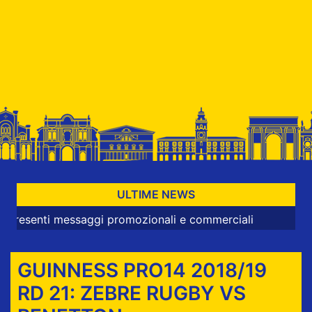
ULTIME NEWS
ti messaggi promozionali e commerciali
GUINNESS PRO14 2018/19
RD 21: ZEBRE RUGBY VS