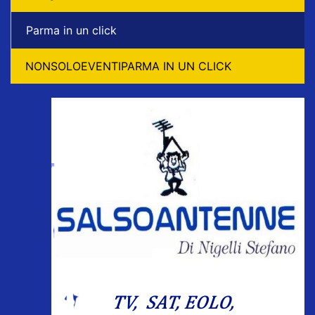
Parma in un click
NONSOLOEVENTIPARMA IN UN CLICK