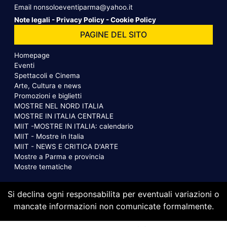
Email
nonsoloeventiparma@yahoo.it
Note legali
-
Privacy Policy
-
Cookie Policy
PAGINE DEL SITO
Homepage
Eventi
Spettacoli e Cinema
Arte, Cultura e news
Promozioni e biglietti
MOSTRE NEL NORD ITALIA
MOSTRE IN ITALIA CENTRALE
MIIT -MOSTRE IN ITALIA: calendario
MIIT - Mostre in Italia
MIIT - NEWS E CRITICA D'ARTE
Mostre a Parma e provincia
Mostre tematiche
Si declina ogni responsabilita per eventuali variazioni o
mancate informazioni non comunicate formalmente.