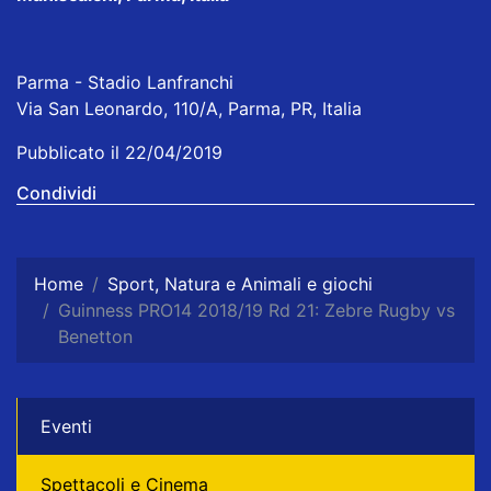
Parma - Stadio Lanfranchi
Via San Leonardo, 110/A, Parma, PR, Italia
Pubblicato il 22/04/2019
Condividi
Home
Sport, Natura e Animali e giochi
Guinness PRO14 2018/19 Rd 21: Zebre Rugby vs
Benetton
Eventi
Spettacoli e Cinema