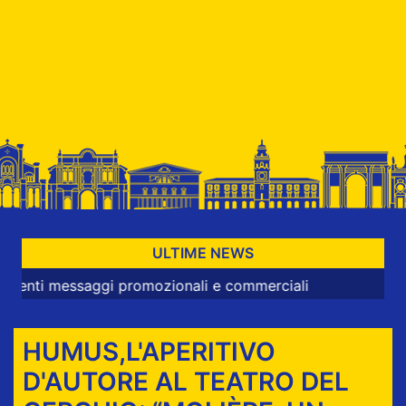
ULTIME NEWS
essaggi promozionali e commerciali
HUMUS,L'APERITIVO
D'AUTORE AL TEATRO DEL