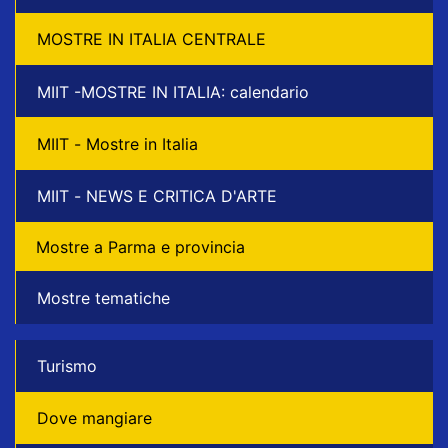
MOSTRE IN ITALIA CENTRALE
MIIT -MOSTRE IN ITALIA: calendario
MIIT - Mostre in Italia
MIIT - NEWS E CRITICA D'ARTE
Mostre a Parma e provincia
Mostre tematiche
Turismo
Dove mangiare