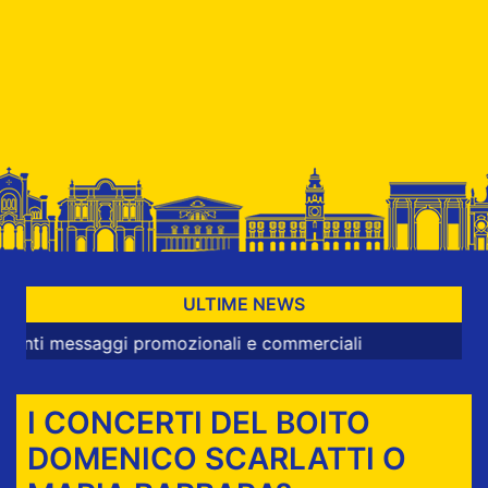
ULTIME NEWS
ssaggi promozionali e commerciali
I CONCERTI DEL BOITO
DOMENICO SCARLATTI O