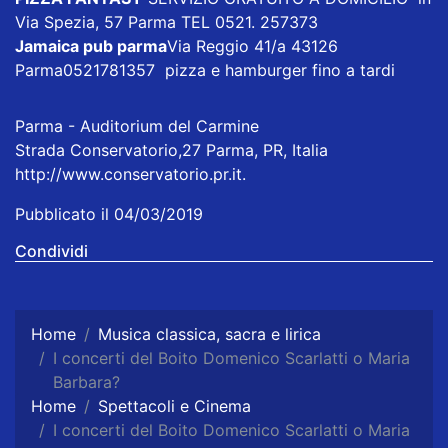
Via Spezia, 57 Parma TEL 0521. 257373
Jamaica pub parma
Via Reggio 41/a 43126
Parma0521781357 pizza e hamburger fino a tardi
Parma - Auditorium del Carmine
Strada Conservatorio,27 Parma, PR, Italia
http://www.conservatorio.pr.it.
Pubblicato il 04/03/2019
Condividi
Home
Musica classica, sacra e lirica
I concerti del Boito Domenico Scarlatti o Maria
Barbara?
Home
Spettacoli e Cinema
I concerti del Boito Domenico Scarlatti o Maria