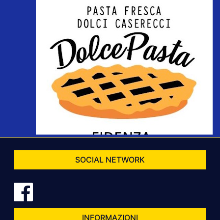
SOCIAL NETWORK
INFORMAZIONI