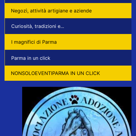
Negozì, attività artigiane e aziende
Curiosità, tradizioni e...
I magnifici di Parma
Parma in un click
NONSOLOEVENTIPARMA IN UN CLICK