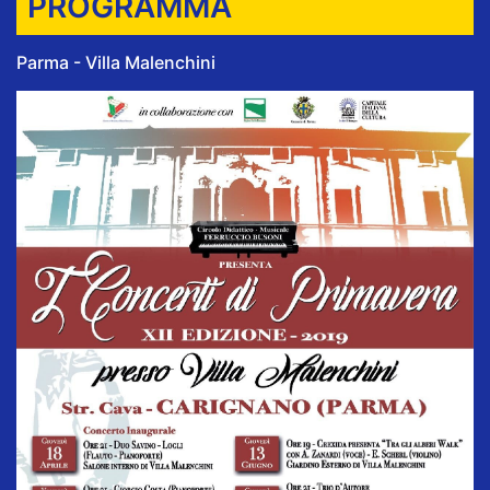
PROGRAMMA
Parma - Villa Malenchini