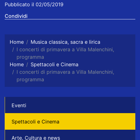
Pubblicato il 02/05/2019
Condividi
Home
Musica classica, sacra e lirica
I concerti di primavera a Villa Malenchini,
programma
Home
Spettacoli e Cinema
I concerti di primavera a Villa Malenchini,
programma
Eventi
Spettacoli e Cinema
Arte, Cultura e news