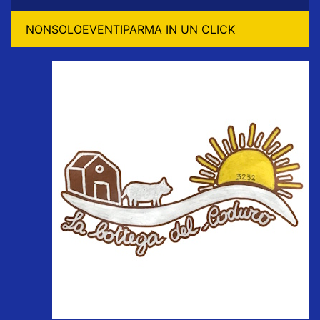
NONSOLOEVENTIPARMA IN UN CLICK