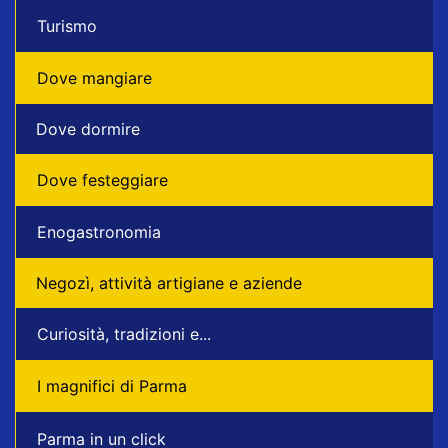
Turismo
Dove mangiare
Dove dormire
Dove festeggiare
Enogastronomia
Negozì, attività artigiane e aziende
Curiosità, tradizioni e...
I magnifici di Parma
Parma in un click