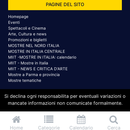
PAGINE DEL SITO
Homepage
Eventi
Spettacoli e Cinema
Arte, Cultura e news
Promozioni e biglietti
MOSTRE NEL NORD ITALIA
MOSTRE IN ITALIA CENTRALE
MIIT -MOSTRE IN ITALIA: calendario
MIIT - Mostre in Italia
MIIT - NEWS E CRITICA D'ARTE
Mostre a Parma e provincia
Mostre tematiche
Si declina ogni responsabilita per eventuali variazioni o
mancate informazioni non comunicate formalmente.
Home
Categorie
Calendario
Cerca