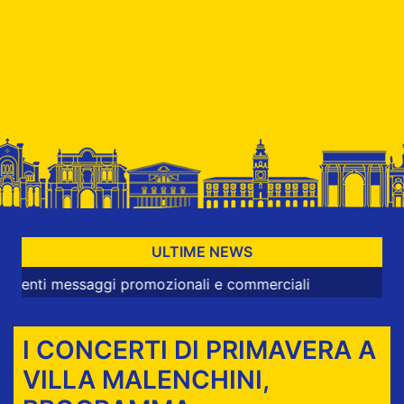
ULTIME NEWS
messaggi promozionali e commerciali
I CONCERTI DI PRIMAVERA A
VILLA MALENCHINI,