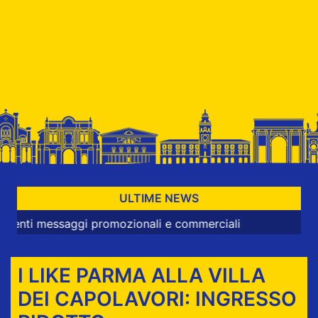
ULTIME NEWS
essaggi promozionali e commerciali
I LIKE PARMA ALLA VILLA
DEI CAPOLAVORI: INGRESSO