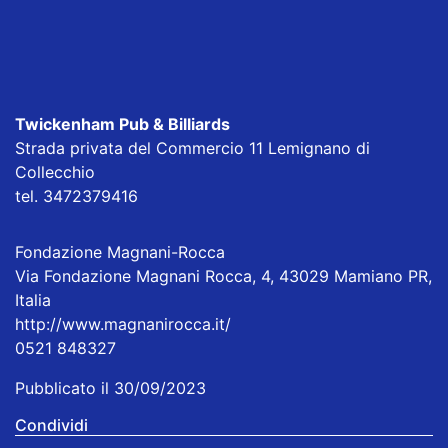
Twickenham Pub & Billiards
Strada privata del Commercio 11 Lemignano di
Collecchio
tel. 3472379416
Fondazione Magnani-Rocca
Via Fondazione Magnani Rocca, 4, 43029 Mamiano PR,
Italia
http://www.magnanirocca.it/
0521 848327
Pubblicato il 30/09/2023
Condividi