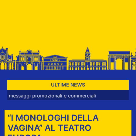
ULTIME NEWS
ggi promozionali e commerciali
“I MONOLOGHI DELLA
VAGINA” AL TEATRO