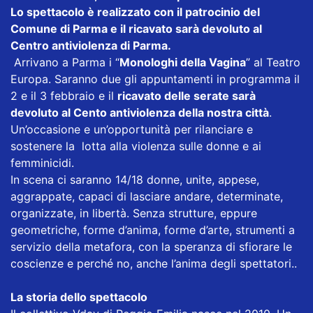
Lo spettacolo è realizzato con il patrocinio del
Comune di Parma e il ricavato sarà devoluto al
Centro antiviolenza di Parma.
Arrivano a Parma i “
Monologhi della Vagina
” al Teatro
Europa. Saranno due gli appuntamenti in programma il
2 e il 3 febbraio e il
ricavato delle serate sarà
devoluto al Cento antiviolenza della nostra città
.
Un’occasione e un’opportunità per rilanciare e
sostenere la lotta alla violenza sulle donne e ai
femminicidi.
In scena ci saranno 14/18 donne, unite, appese,
aggrappate, capaci di lasciare andare, determinate,
organizzate, in libertà. Senza strutture, eppure
geometriche, forme d’anima, forme d’arte, strumenti a
servizio della metafora, con la speranza di sfiorare le
coscienze e perché no, anche l’anima degli spettatori..
La storia dello spettacolo