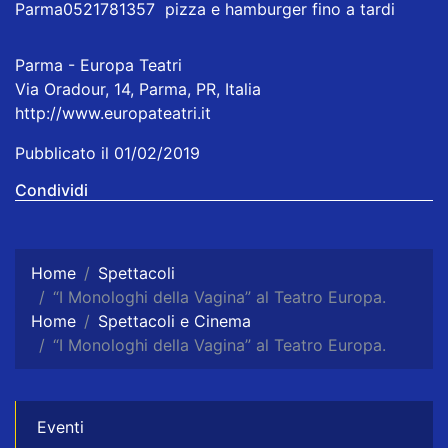
Parma0521781357 pizza e hamburger fino a tardi
Parma - Europa Teatri
Via Oradour, 14, Parma, PR, Italia
http://www.europateatri.it
Pubblicato il 01/02/2019
Condividi
Home
Spettacoli
“I Monologhi della Vagina” al Teatro Europa.
Home
Spettacoli e Cinema
“I Monologhi della Vagina” al Teatro Europa.
Eventi