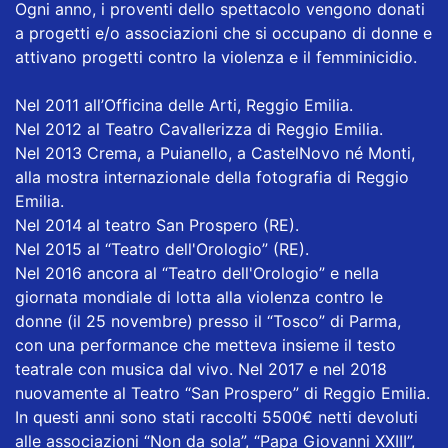
Ogni anno, i proventi dello spettacolo vengono donati
a progetti e/o associazioni che si occupano di donne e
attivano progetti contro la violenza e il femminicidio.
Nel 2011 all’Officina delle Arti, Reggio Emilia.
Nel 2012 al Teatro Cavallerizza di Reggio Emilia.
Nel 2013 Crema, a Puianello, a CastelNovo né Monti,
alla mostra internazionale della fotografia di Reggio
Emilia.
Nel 2014 al teatro San Prospero (RE).
Nel 2015 al “Teatro dell'Orologio” (RE).
Nel 2016 ancora al “Teatro dell'Orologio” e nella
giornata mondiale di lotta alla violenza contro le
donne (il 25 novembre) presso il “Tosco” di Parma,
con una performance che metteva insieme il testo
teatrale con musica dal vivo. Nel 2017 e nel 2018
nuovamente al Teatro “San Prospero” di Reggio Emilia.
In questi anni sono stati raccolti 5500€ netti devoluti
alle associazioni “Non da sola”, “Papa Giovanni XXIII”,