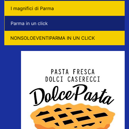
I magnifici di Parma
Parma in un click
NONSOLOEVENTIPARMA IN UN CLICK