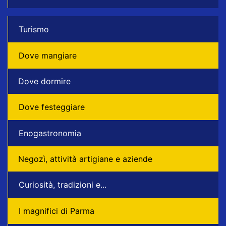
Turismo
Dove mangiare
Dove dormire
Dove festeggiare
Enogastronomia
Negozì, attività artigiane e aziende
Curiosità, tradizioni e...
I magnifici di Parma