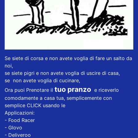
Se siete di corsa e non avete voglia di fare un salto da
noi,
se siete pigri e non avete voglia di uscire di casa,
se non avete voglia di cucinare,
tuo pranzo
Ora puoi Prenotare il
e riceverlo
comodamente a casa tua, semplicemente con
semplice CLICK usando le
Applicazioni:
- Food Racer
- Glovo
- Deliveroo