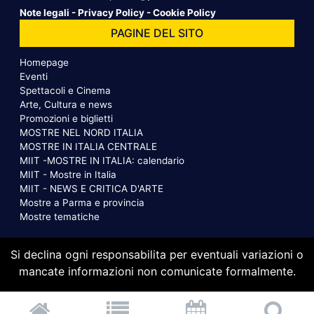
Note legali
-
Privacy Policy
-
Cookie Policy
PAGINE DEL SITO
Homepage
Eventi
Spettacoli e Cinema
Arte, Cultura e news
Promozioni e biglietti
MOSTRE NEL NORD ITALIA
MOSTRE IN ITALIA CENTRALE
MIIT -MOSTRE IN ITALIA: calendario
MIIT - Mostre in Italia
MIIT - NEWS E CRITICA D'ARTE
Mostre a Parma e provincia
Mostre tematiche
Si declina ogni responsabilita per eventuali variazioni o
mancate informazioni non comunicate formalmente.