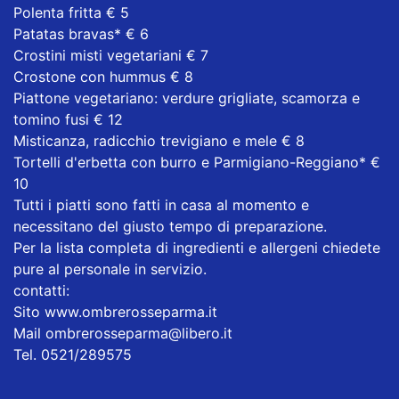
Polenta fritta € 5
Patatas bravas* € 6
Crostini misti vegetariani € 7
Crostone con hummus € 8
Piattone vegetariano: verdure grigliate, scamorza e
tomino fusi € 12
Misticanza, radicchio trevigiano e mele € 8
Tortelli d'erbetta con burro e Parmigiano-Reggiano* €
10
Tutti i piatti sono fatti in casa al momento e
necessitano del giusto tempo di preparazione.
Per la lista completa di ingredienti e allergeni chiedete
pure al personale in servizio.
contatti:
Sito
www.ombrerosseparma.it
Mail ombrerosseparma@libero.it
Tel. 0521/289575