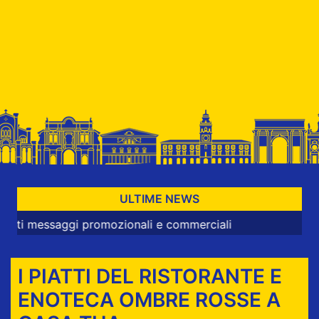
ULTIME NEWS
essaggi promozionali e commerciali
I PIATTI DEL RISTORANTE E
ENOTECA OMBRE ROSSE A