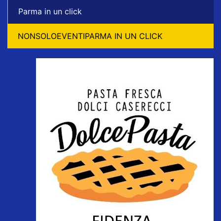
Parma in un click
NONSOLOEVENTIPARMA IN UN CLICK