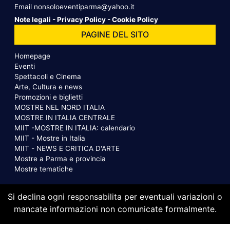
Email
nonsoloeventiparma@yahoo.it
Note legali
-
Privacy Policy
-
Cookie Policy
PAGINE DEL SITO
Homepage
Eventi
Spettacoli e Cinema
Arte, Cultura e news
Promozioni e biglietti
MOSTRE NEL NORD ITALIA
MOSTRE IN ITALIA CENTRALE
MIIT -MOSTRE IN ITALIA: calendario
MIIT - Mostre in Italia
MIIT - NEWS E CRITICA D'ARTE
Mostre a Parma e provincia
Mostre tematiche
Si declina ogni responsabilita per eventuali variazioni o
mancate informazioni non comunicate formalmente.