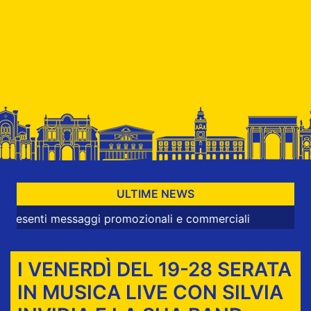
ULTIME NEWS
i messaggi promozionali e commerciali
I VENERDÌ DEL 19-28 SERATA
IN MUSICA LIVE CON SILVIA