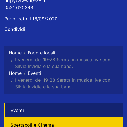
http://www.19-28.it
0521 625398
Pubblicato il 16/09/2020
Condividi
Home
Food e locali
I Venerdì del 19-28 Serata in musica live con
Silvia Invidia e la sua band.
Home
Eventi
I Venerdì del 19-28 Serata in musica live con
Silvia Invidia e la sua band.
Eventi
Spettacoli e Cinema