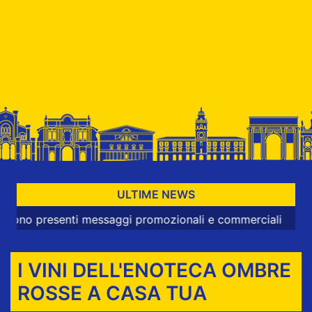
ULTIME NEWS
presenti messaggi promozionali e commerciali
I VINI DELL'ENOTECA OMBRE
ROSSE A CASA TUA