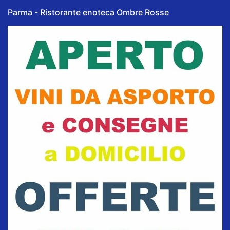
Parma - Ristorante enoteca Ombre Rosse