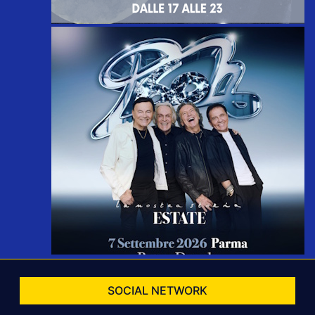
SOCIAL NETWORK