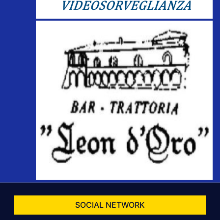
SOCIAL NETWORK