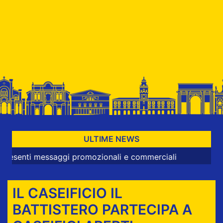
ULTIME NEWS
i messaggi promozionali e commerciali
IL CASEIFICIO IL
BATTISTERO PARTECIPA A