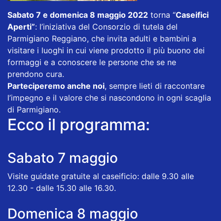
Sabato 7 e domenica 8 maggio 2022
torna “
Caseifici
Aperti”
: l’iniziativa del Consorzio di tutela del
Parmigiano Reggiano, che invita adulti e bambini a
visitare i luoghi in cui viene prodotto il più buono dei
formaggi e a conoscere le persone che se ne
prendono cura.
Parteciperemo anche noi
, sempre lieti di raccontare
l’impegno e il valore che si nascondono in ogni scaglia
di Parmigiano.
Ecco il programma:
Sabato 7 maggio
Visite guidate gratuite al caseificio: dalle 9.30 alle
12.30 - dalle 15.30 alle 16.30.
Domenica 8 maggio