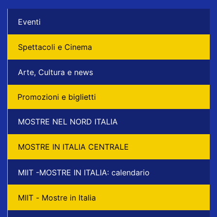
Eventi
Spettacoli e Cinema
Arte, Cultura e news
Promozioni e biglietti
MOSTRE NEL NORD ITALIA
MOSTRE IN ITALIA CENTRALE
MIIT -MOSTRE IN ITALIA: calendario
MIIT - Mostre in Italia