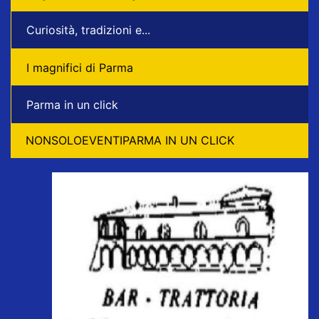
Curiosità, tradizioni e...
I magnifici di Parma
Parma in un click
NONSOLOEVENTIPARMA IN UN CLICK