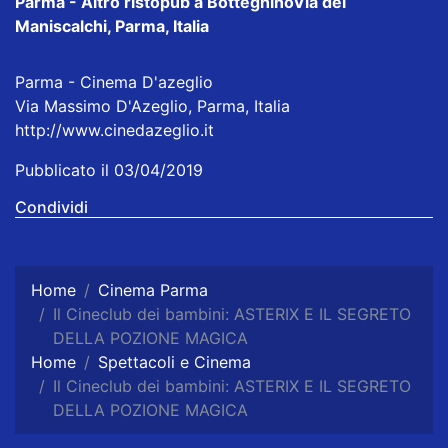
Parma - Altro ristopub a Botteghino
Via dei
Maniscalchi, Parma, Italia
Parma - Cinema D'azeglio
Via Massimo D'Azeglio, Parma, Italia
http://www.cinedazeglio.it
Pubblicato il 03/04/2019
Condividi
Home
Cinema Parma
Il Cineclub dei bambini: ASTERIX E IL SEGRETO
DELLA POZIONE MAGICA
Home
Spettacoli e Cinema
Il Cineclub dei bambini: ASTERIX E IL SEGRETO
DELLA POZIONE MAGICA