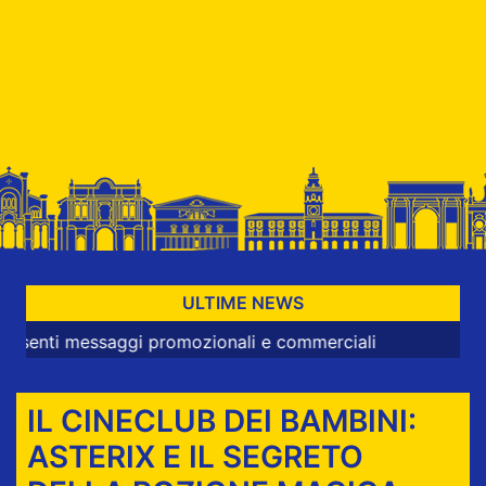
ULTIME NEWS
i messaggi promozionali e commerciali
IL CINECLUB DEI BAMBINI:
ASTERIX E IL SEGRETO