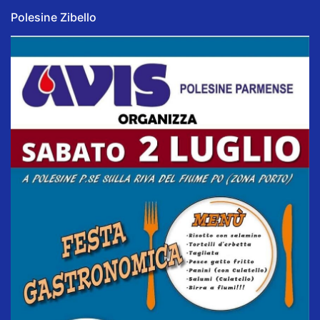
Polesine Zibello