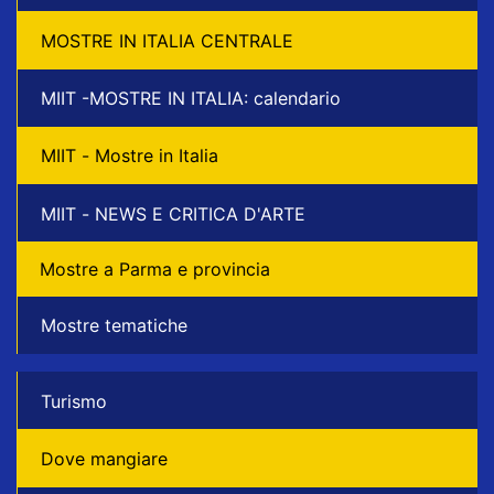
MOSTRE IN ITALIA CENTRALE
MIIT -MOSTRE IN ITALIA: calendario
MIIT - Mostre in Italia
MIIT - NEWS E CRITICA D'ARTE
Mostre a Parma e provincia
Mostre tematiche
Turismo
Dove mangiare