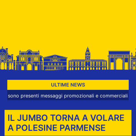
ULTIME NEWS
 presenti messaggi promozionali e commerciali
IL JUMBO TORNA A VOLARE
A POLESINE PARMENSE