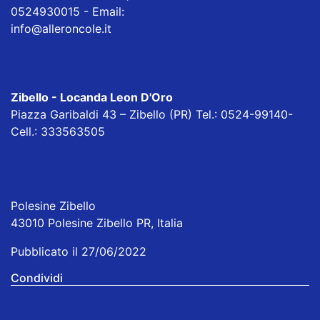
0524930015 - Email:
info@alleroncole.it
Zibello - Locanda Leon D'Oro
Piazza Garibaldi 43 – Zibello (PR) Tel.: 0524-99140-
Cell.: 333563505
Polesine Zibello
43010 Polesine Zibello PR, Italia
Pubblicato il 27/06/2022
Condividi