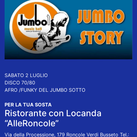
SABATO 2 LUGLIO
DISCO 70/80
AFRO /FUNKY DEL JUMBO SOTTO
PER LA TUA SOSTA
Ristorante con Locanda
“AlleRoncole”
Via della Processione, 179 Roncole Verdi Busseto Tel.: