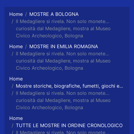
Home
MOSTRE A BOLOGNA
Il Medagliere si rivela. Non solo monete…
curiosità dal Medagliere, mostra al Museo
Civico Archeologico, Bologna
Home
MOSTRE IN EMILIA ROMAGNA
Il Medagliere si rivela. Non solo monete…
curiosità dal Medagliere, mostra al Museo
Civico Archeologico, Bologna
Home
Mostre storiche, biografiche, fumetti, giochi e...
Il Medagliere si rivela. Non solo monete…
curiosità dal Medagliere, mostra al Museo
Civico Archeologico, Bologna
Home
TUTTE LE MOSTRE IN ORDINE CRONOLOGICO
Il Medagliere si rivela. Non solo monete…