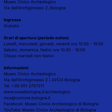
Museo Civico Archeologico
Via dell'Archiginnasio 2, Bologna
Ingresso
Gratuito
Orari di apertura (periodo estivo)
Lunedì, mercoledì, giovedì, venerdì ore 10.00 - 19.00
Sabato, domenica, festivi ore 10.00 - 19.00
Chiuso martedì non festivi
Informazioni
Museo Civico Archeologico
Via dell'Archiginnasio 2 | 40124 Bologna
Tel. +39 051 2757211
www.museibologna.it/archeologico
mca@comune.bologna.it
Facebook: Museo Civico Archeologico di Bologna
YouTube: Museo Civico Archeologico di Bologna