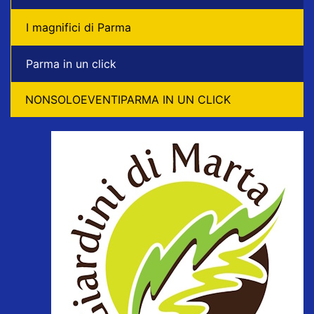
I magnifici di Parma
Parma in un click
NONSOLOEVENTIPARMA IN UN CLICK