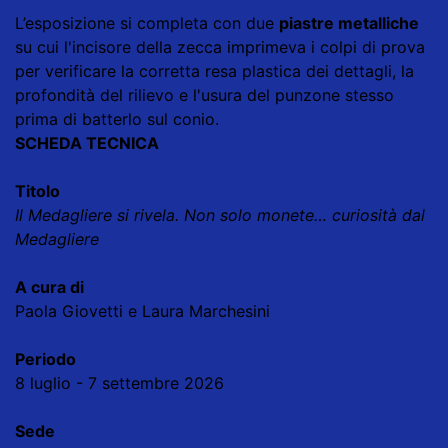
L’esposizione si completa con due
piastre metalliche
su cui l'incisore della zecca imprimeva i colpi di prova
per verificare la corretta resa plastica dei dettagli, la
profondità del rilievo e l'usura del punzone stesso
prima di batterlo sul conio.
SCHEDA TECNICA
Titolo
Il Medagliere si rivela. Non solo monete… curiosità dal
Medagliere
A cura di
Paola Giovetti e Laura Marchesini
Periodo
8 luglio - 7 settembre 2026
Sede