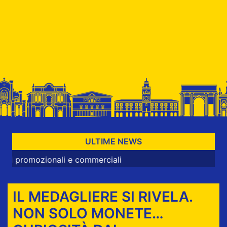
ULTIME NEWS
zionali e commerciali
IL MEDAGLIERE SI RIVELA.
NON SOLO MONETE…