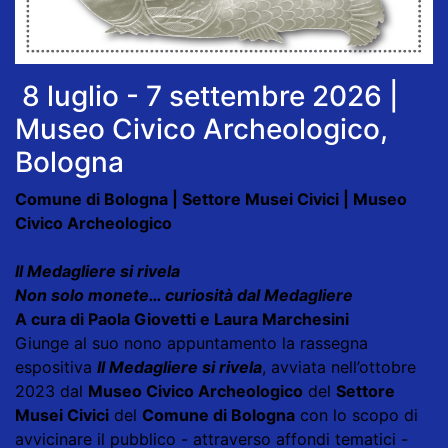
8 luglio - 7 settembre 2026 |
Museo Civico Archeologico,
Bologna
Comune di Bologna | Settore Musei Civici | Museo
Civico Archeologico
Il Medagliere si rivela
Non solo monete… curiosità dal Medagliere
A cura di Paola Giovetti e Laura Marchesini
Giunge al suo nono appuntamento la rassegna
espositiva
Il Medagliere si rivela
, avviata nell’ottobre
2023 dal
Museo Civico Archeologico
del
Settore
Musei Civici
del
Comune di Bologna
con lo scopo di
avvicinare il pubblico - attraverso affondi tematici -