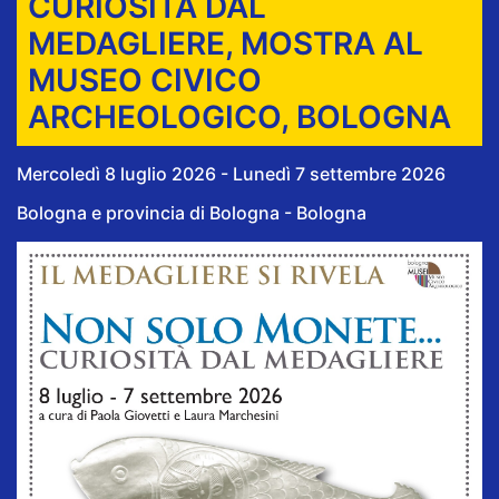
CURIOSITÀ DAL
MEDAGLIERE, MOSTRA AL
MUSEO CIVICO
ARCHEOLOGICO, BOLOGNA
Mercoledì 8 luglio 2026 - Lunedì 7 settembre 2026
Bologna e provincia di Bologna - Bologna