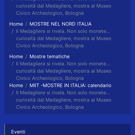
curiosità dal Medagliere, mostra al Museo
Civico Archeologico, Bologna
Home
MOSTRE NEL NORD ITALIA
Il Medagliere si rivela. Non solo monete…
curiosità dal Medagliere, mostra al Museo
Civico Archeologico, Bologna
Home
Mostre tematiche
Il Medagliere si rivela. Non solo monete…
curiosità dal Medagliere, mostra al Museo
Civico Archeologico, Bologna
Home
MIIT -MOSTRE IN ITALIA: calendario
Il Medagliere si rivela. Non solo monete…
curiosità dal Medagliere, mostra al Museo
Civico Archeologico, Bologna
Eventi