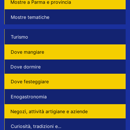
Mostre a Parma e provincia
Mostre tematiche
Turismo
Dove mangiare
Dove dormire
Dove festeggiare
Enogastronomia
Negozì, attività artigiane e aziende
Curiosità, tradizioni e...