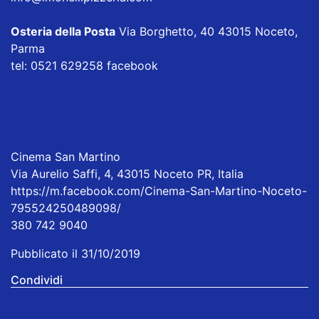
Osteria della Posta
Via Borghetto, 40 43015 Noceto,
Parma
tel: 0521 629258
facebook
Cinema San Martino
Via Aurelio Saffi, 4, 43015 Noceto PR, Italia
https://m.facebook.com/Cinema-San-Martino-Noceto-
795524250489098/
380 742 9040
Pubblicato il 31/10/2019
Condividi