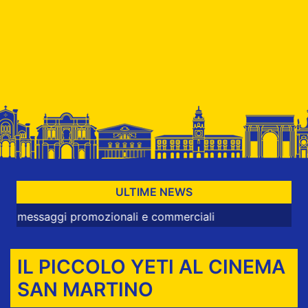
ULTIME NEWS
saggi promozionali e commerciali
IL PICCOLO YETI AL CINEMA
SAN MARTINO