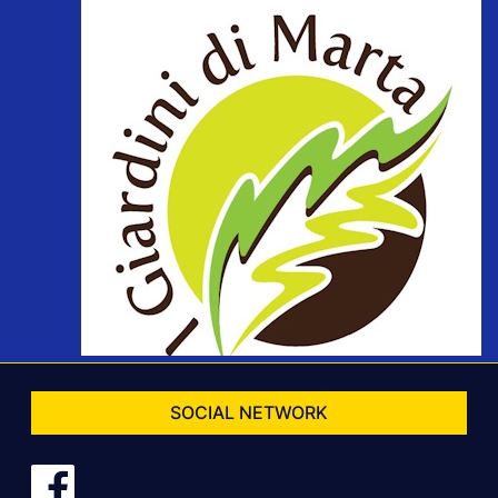
SOCIAL NETWORK