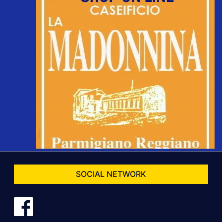
SOCIAL NETWORK