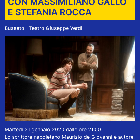
CON MASSIMILIANO GALLO
E STEFANIA ROCCA
Busseto - Teatro Giuseppe Verdi
Martedì 21 gennaio 2020 dalle ore 21:00
Lo scrittore napoletano Maurizio de Giovanni è autore,