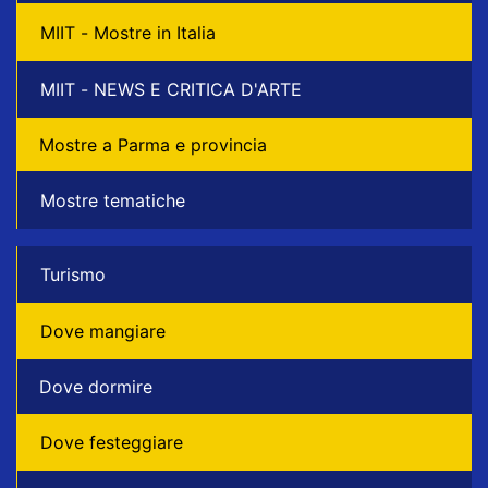
MIIT - Mostre in Italia
MIIT - NEWS E CRITICA D'ARTE
Mostre a Parma e provincia
Mostre tematiche
Turismo
Dove mangiare
Dove dormire
Dove festeggiare