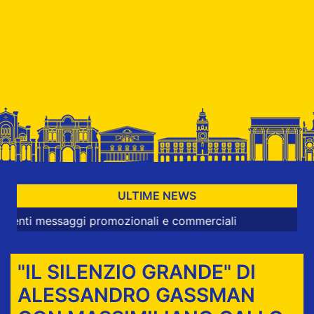
ULTIME NEWS
ssaggi promozionali e commerciali
"IL SILENZIO GRANDE" DI
ALESSANDRO GASSMAN