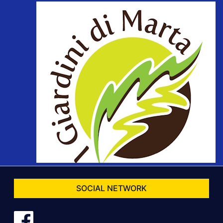
SOCIAL NETWORK