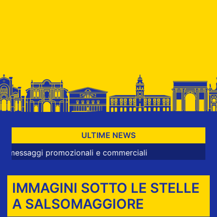
ULTIME NEWS
aggi promozionali e commerciali
IMMAGINI SOTTO LE STELLE
A SALSOMAGGIORE