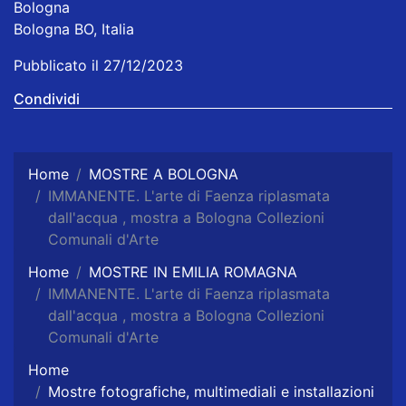
Bologna
Bologna BO, Italia
Pubblicato il 27/12/2023
Condividi
Home
MOSTRE A BOLOGNA
IMMANENTE. L'arte di Faenza riplasmata
dall'acqua , mostra a Bologna Collezioni
Comunali d'Arte
Home
MOSTRE IN EMILIA ROMAGNA
IMMANENTE. L'arte di Faenza riplasmata
dall'acqua , mostra a Bologna Collezioni
Comunali d'Arte
Home
Mostre fotografiche, multimediali e installazioni