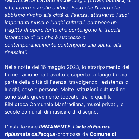
vita, lavoro e anche cultura. Ecco che l'invito che
abbiamo rivolto alla città di Faenza, attraverso i suoi
importanti musei e luoghi culturali, compone un
tragitto di opere ferite che contengono la traccia
istantanea di ciò che è successo e
contemporaneamente contengono una spinta alla
rinascita".
Nella notte del 16 maggio 2023, lo straripamento del
fiume Lamone ha travolto e coperto di fango buona
parte della città di Faenza, travolgendo l'esistenza di
luoghi, cose e persone. Molte istituzioni culturali ne
sono state gravemente toccate, tra le quali la
Biblioteca Comunale Manfrediana, musei privati, le
scuole comunali di musica e di disegno.
L'installazione
IMMANENTE. L'arte di Faenza
riplasmata dall'acqua
-
promossa da
Comune di