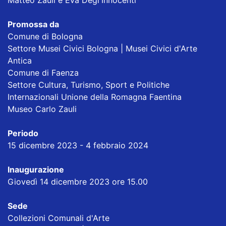
Promossa da
Comune di Bologna
Settore Musei Civici Bologna | Musei Civici d'Arte
Antica
Comune di Faenza
Settore Cultura, Turismo, Sport e Politiche
Internazionali Unione della Romagna Faentina
Museo Carlo Zauli
Periodo
15 dicembre 2023 - 4 febbraio 2024
Inaugurazione
Giovedì 14 dicembre 2023 ore 15.00
Sede
Collezioni Comunali d'Arte