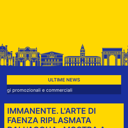
ULTIME NEWS
nali e commerciali
IMMANENTE. L'ARTE DI
FAENZA RIPLASMATA