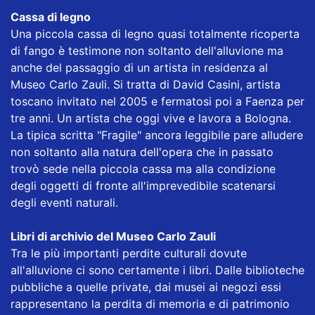
Cassa di legno
Una piccola cassa di legno quasi totalmente ricoperta
di fango è testimone non soltanto dell'alluvione ma
anche del passaggio di un artista in residenza al
Museo Carlo Zauli. Si tratta di David Casini, artista
toscano invitato nel 2005 e fermatosi poi a Faenza per
tre anni. Un artista che oggi vive e lavora a Bologna.
La tipica scritta "Fragile" ancora leggibile pare alludere
non soltanto alla natura dell'opera che in passato
trovò sede nella piccola cassa ma alla condizione
degli oggetti di fronte all'imprevedibile scatenarsi
degli eventi naturali.
Libri di archivio del Museo Carlo Zauli
Tra le più importanti perdite culturali dovute
all'alluvione ci sono certamente i libri. Dalle biblioteche
pubbliche a quelle private, dai musei ai negozi essi
rappresentano la perdita di memoria e di patrimonio