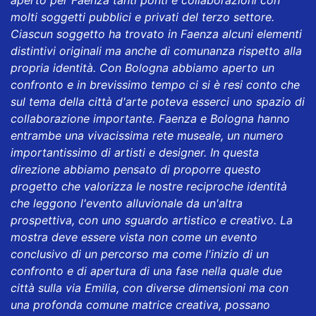
molti soggetti pubblici e privati del terzo settore.
Ciascun soggetto ha trovato in Faenza alcuni elementi
distintivi originali ma anche di comunanza rispetto alla
propria identità. Con Bologna abbiamo aperto un
confronto e in brevissimo tempo ci si è resi conto che
sul tema della città d'arte poteva esserci uno spazio di
collaborazione importante. Faenza e Bologna hanno
entrambe una vivacissima rete museale, un numero
importantissimo di artisti e designer. In questa
direzione abbiamo pensato di proporre questo
progetto che valorizza le nostre reciproche identità
che leggono l'evento alluvionale da un'altra
prospettiva, con uno sguardo artistico e creativo. La
mostra deve essere vista non come un evento
conclusivo di un percorso ma come l'inizio di un
confronto e di apertura di una fase nella quale due
città sulla via Emilia, con diverse dimensioni ma con
una profonda comune matrice creativa, possano