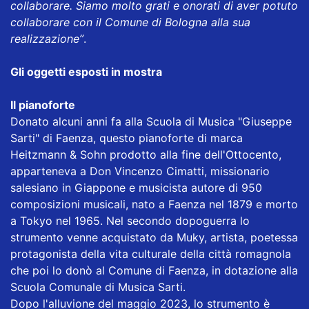
collaborare. Siamo molto grati e onorati di aver potuto
collaborare con il Comune di Bologna alla sua
realizzazione”
.
Gli oggetti esposti in mostra
Il pianoforte
Donato alcuni anni fa alla Scuola di Musica "Giuseppe
Sarti" di Faenza, questo pianoforte di marca
Heitzmann & Sohn prodotto alla fine dell'Ottocento,
apparteneva a Don Vincenzo Cimatti, missionario
salesiano in Giappone e musicista autore di 950
composizioni musicali, nato a Faenza nel 1879 e morto
a Tokyo nel 1965. Nel secondo dopoguerra lo
strumento venne acquistato da Muky, artista, poetessa
protagonista della vita culturale della città romagnola
che poi lo donò al Comune di Faenza, in dotazione alla
Scuola Comunale di Musica Sarti.
Dopo l'alluvione del maggio 2023, lo strumento è