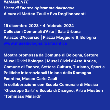
IMMANENTE
L'arte di Faenza riplasmata dall'acqua
A cura di Matteo Zauli e Eva Degl'Innocenti
15 dicembre 2023 - 4 febbraio 2024
Collezioni Comunali d'Arte | Sala Urbana
Palazzo d'Accursio | Piazza Maggiore 6, Bologna
www.museibologna.it/arteantica
Mostra promossa da Comune di Bologna, Settore
Musei Civici Bologna | Musei Civici d'Arte Antica,
Comune di Faenza, Settore Cultura, Turismo, Sport e
Politiche Internazionali Unione della Romagna
Faentina, Museo Carlo Zauli
In collaborazione con Scuola Comunale di Musica
"Giuseppe Sarti" e Scuola di Disegno, Arti e Mestieri
"Tommaso Minardi"