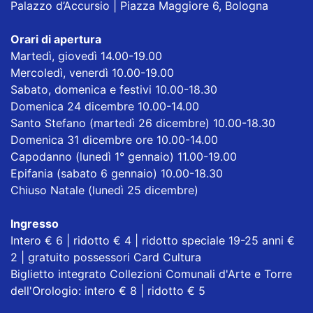
Palazzo d’Accursio | Piazza Maggiore 6, Bologna
Orari di apertura
Martedì, giovedì 14.00-19.00
Mercoledì, venerdì 10.00-19.00
Sabato, domenica e festivi 10.00-18.30
Domenica 24 dicembre 10.00-14.00
Santo Stefano (martedì 26 dicembre) 10.00-18.30
Domenica 31 dicembre ore 10.00-14.00
Capodanno (lunedì 1° gennaio) 11.00-19.00
Epifania (sabato 6 gennaio) 10.00-18.30
Chiuso Natale (lunedì 25 dicembre)
Ingresso
Intero € 6 | ridotto € 4 | ridotto speciale 19-25 anni €
2 | gratuito possessori Card Cultura
Biglietto integrato Collezioni Comunali d'Arte e Torre
dell'Orologio: intero € 8 | ridotto € 5