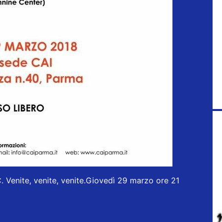
C. Venite, venite, venite.Giovedì 29 marzo ore 21