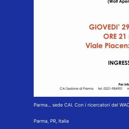
Parma... sede CAI. Con i ricercatori del WA
Parma, PR, Italia