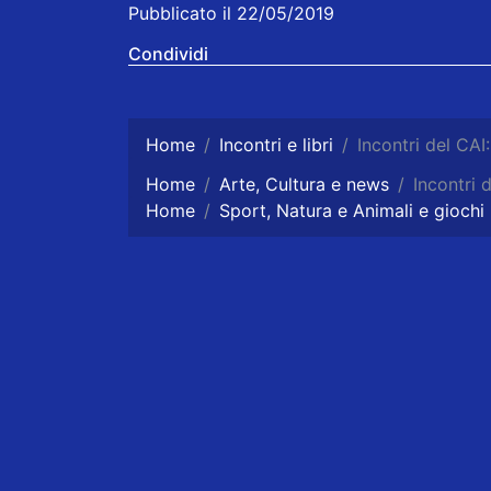
Pubblicato il 22/05/2019
Condividi
Home
Incontri e libri
Incontri del CAI:
Home
Arte, Cultura e news
Incontri d
Home
Sport, Natura e Animali e giochi