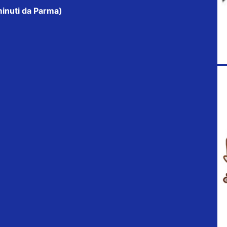
minuti da Parma)