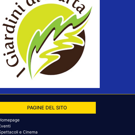
PAGINE DEL SITO
Homepage
Eventi
Spettacoli e Cinema