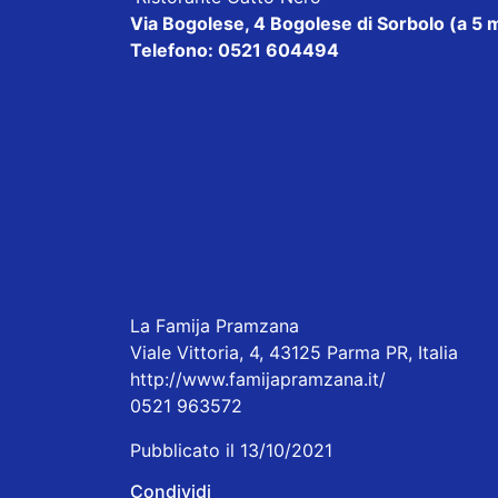
Via Bogolese, 4 Bogolese di Sorbolo (a 5 
Telefono: 0521 604494
La Famija Pramzana
Viale Vittoria, 4, 43125 Parma PR, Italia
http://www.famijapramzana.it/
0521 963572
Pubblicato il 13/10/2021
Condividi