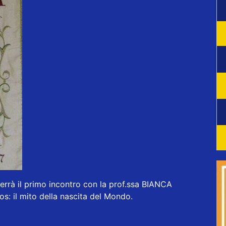
 terrà il primo incontro con la prof.ssa BIANCA
os: il mito della nascita del Mondo.