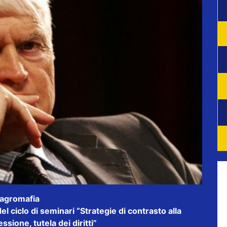
 agromafia
del ciclo di seminari “Strategie di contrasto alla
sione, tutela dei diritti”