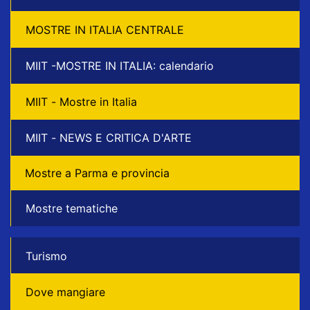
MOSTRE IN ITALIA CENTRALE
MIIT -MOSTRE IN ITALIA: calendario
MIIT - Mostre in Italia
MIIT - NEWS E CRITICA D'ARTE
Mostre a Parma e provincia
Mostre tematiche
Turismo
Dove mangiare