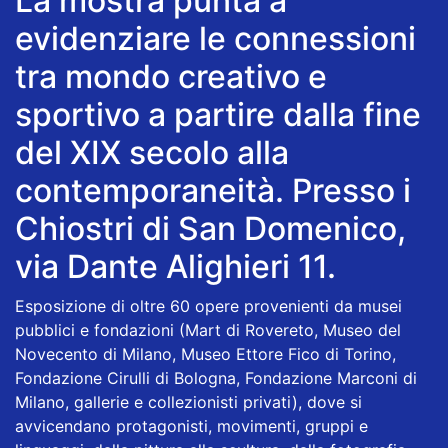
La mostra punta a
evidenziare le connessioni
tra mondo creativo e
sportivo a partire dalla fine
del XIX secolo alla
contemporaneità. Presso i
Chiostri di San Domenico,
via Dante Alighieri 11.
Esposizione di oltre 60 opere provenienti da musei
pubblici e fondazioni (Mart di Rovereto, Museo del
Novecento di Milano, Museo Ettore Fico di Torino,
Fondazione Cirulli di Bologna, Fondazione Marconi di
Milano, gallerie e collezionisti privati), dove si
avvicendano protagonisti, movimenti, gruppi e