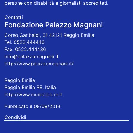
persone con disabilità e giornalisti accreditati.
Contatti
Fondazione Palazzo Magnani
Corso Garibaldi, 31 42121 Reggio Emilia
Tel.
0522.444446
Fax. 0522.444436
info@palazzomagnani.it
http://www.palazzomagnani.it/
Reggio Emilia
Reggio Emilia RE, Italia
http://www.municipio.re.it
Pubblicato il 08/08/2019
Condividi