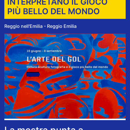
INTERPRETANO IL GIOCO
PIÙ BELLO DEL MONDO
Reggio nell'Emilia - Reggio Emilia