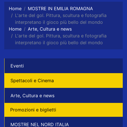
Home
MOSTRE IN EMILIA ROMAGNA
L'arte del gol. Pittura, scultura e fotografia
interpretano il gioco più bello del mondo
Home
Arte, Cultura e news
L'arte del gol. Pittura, scultura e fotografia
interpretano il gioco più bello del mondo
Eventi
Spettacoli e Cinema
Arte, Cultura e news
Promozioni e biglietti
MOSTRE NEL NORD ITALIA