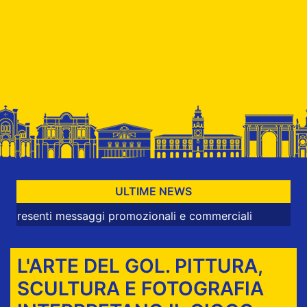
ULTIME NEWS
nti messaggi promozionali e commerciali
L'ARTE DEL GOL. PITTURA,
SCULTURA E FOTOGRAFIA