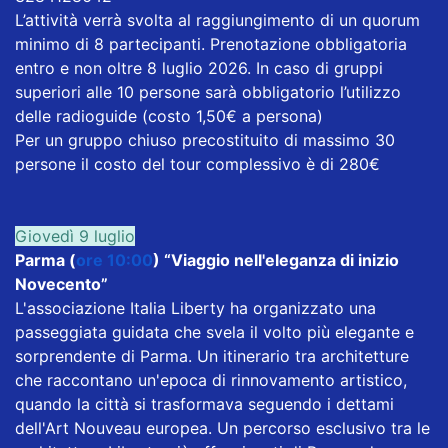
L’attività verrà svolta al raggiungimento di un quorum
minimo di 8 partecipanti. Prenotazione obbligatoria
entro e non oltre 8 luglio 2026. In caso di gruppi
superiori alle 10 persone sarà obbligatorio l’utilizzo
delle radioguide (costo 1,50€ a persona)
Per un gruppo chiuso precostituito di massimo 30
persone il costo del tour complessivo è di 280€
Giovedì 9 luglio
Parma (
ore 10:00
) “Viaggio nell'eleganza di inizio
Novecento”
L'associazione Italia Liberty ha organizzato una
passeggiata guidata che svela il volto più elegante e
sorprendente di Parma. Un itinerario tra architetture
che raccontano un'epoca di rinnovamento artistico,
quando la città si trasformava seguendo i dettami
dell'Art Nouveau europea. Un percorso esclusivo tra le