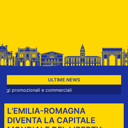
ULTIME NEWS
nali e commerciali
L’EMILIA-ROMAGNA
DIVENTA LA CAPITALE