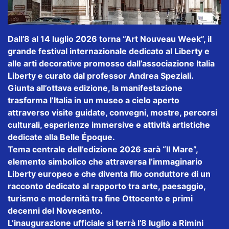
Dall’8 al 14 luglio 2026 torna “Art Nouveau Week”, il
grande festival internazionale dedicato al Liberty e
alle arti decorative promosso dall’associazione Italia
Liberty e curato dal professor Andrea Speziali.
Giunta all’ottava edizione, la manifestazione
trasforma l’Italia in un museo a cielo aperto
attraverso visite guidate, convegni, mostre, percorsi
culturali, esperienze immersive e attività artistiche
dedicate alla Belle Époque.
Tema centrale dell’edizione 2026 sarà “Il Mare”,
elemento simbolico che attraversa l’immaginario
Liberty europeo e che diventa filo conduttore di un
racconto dedicato al rapporto tra arte, paesaggio,
turismo e modernità tra fine Ottocento e primi
decenni del Novecento.
L’inaugurazione ufficiale si terrà l’8 luglio a Rimini