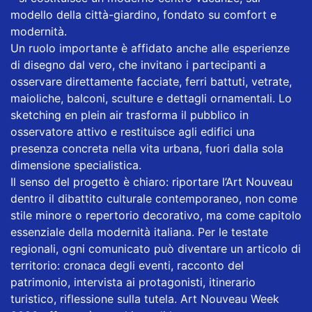
modello della città-giardino, fondato su comfort e
modernità.
Un ruolo importante è affidato anche alle esperienze
di disegno dal vero, che invitano i partecipanti a
osservare direttamente facciate, ferri battuti, vetrate,
maioliche, balconi, sculture e dettagli ornamentali. Lo
sketching en plein air trasforma il pubblico in
osservatore attivo e restituisce agli edifici una
presenza concreta nella vita urbana, fuori dalla sola
dimensione specialistica.
Il senso del progetto è chiaro: riportare l’Art Nouveau
dentro il dibattito culturale contemporaneo, non come
stile minore o repertorio decorativo, ma come capitolo
essenziale della modernità italiana. Per le testate
regionali, ogni comunicato può diventare un articolo di
territorio: cronaca degli eventi, racconto del
patrimonio, intervista ai protagonisti, itinerario
turistico, riflessione sulla tutela. Art Nouveau Week