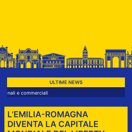
ULTIME NEWS
ommerciali
L’EMILIA-ROMAGNA
DIVENTA LA CAPITALE