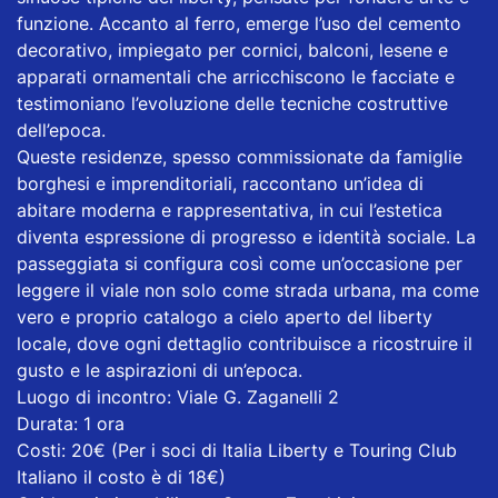
funzione. Accanto al ferro, emerge l’uso del cemento
decorativo, impiegato per cornici, balconi, lesene e
apparati ornamentali che arricchiscono le facciate e
testimoniano l’evoluzione delle tecniche costruttive
dell’epoca.
Queste residenze, spesso commissionate da famiglie
borghesi e imprenditoriali, raccontano un’idea di
abitare moderna e rappresentativa, in cui l’estetica
diventa espressione di progresso e identità sociale. La
passeggiata si configura così come un’occasione per
leggere il viale non solo come strada urbana, ma come
vero e proprio catalogo a cielo aperto del liberty
locale, dove ogni dettaglio contribuisce a ricostruire il
gusto e le aspirazioni di un’epoca.
Luogo di incontro: Viale G. Zaganelli 2
Durata: 1 ora
Costi: 20€ (Per i soci di Italia Liberty e Touring Club
Italiano il costo è di 18€)