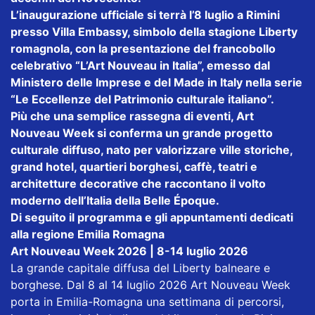
L’inaugurazione ufficiale si terrà l’8 luglio a Rimini
presso Villa Embassy, simbolo della stagione Liberty
romagnola, con la presentazione del francobollo
celebrativo “L’Art Nouveau in Italia”, emesso dal
Ministero delle Imprese e del Made in Italy nella serie
“Le Eccellenze del Patrimonio culturale italiano”.
Più che una semplice rassegna di eventi, Art
Nouveau Week si conferma un grande progetto
culturale diffuso, nato per valorizzare ville storiche,
grand hotel, quartieri borghesi, caffè, teatri e
architetture decorative che raccontano il volto
moderno dell’Italia della Belle Époque.
Di seguito il programma e gli appuntamenti dedicati
alla regione Emilia Romagna
Art Nouveau Week 2026 | 8-14 luglio 2026
La grande capitale diffusa del Liberty balneare e
borghese. Dal 8 al 14 luglio 2026 Art Nouveau Week
porta in Emilia-Romagna una settimana di percorsi,