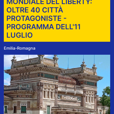
MONDIALE DEL LIBERTY:
OLTRE 40 CITTÀ
PROTAGONISTE -
PROGRAMMA DELL'11
LUGLIO
Emilia-Romagna