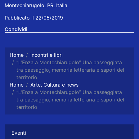
Montechiarugolo, PR, Italia
Pubblicato il 22/05/2019
Condividi
Home
Incontri e libri
“L'Enza a Montechiarugolo” Una passeggiata
tra paesaggio, memoria letteraria e sapori del
territorio
Home
Arte, Cultura e news
“L'Enza a Montechiarugolo” Una passeggiata
tra paesaggio, memoria letteraria e sapori del
territorio
Eventi