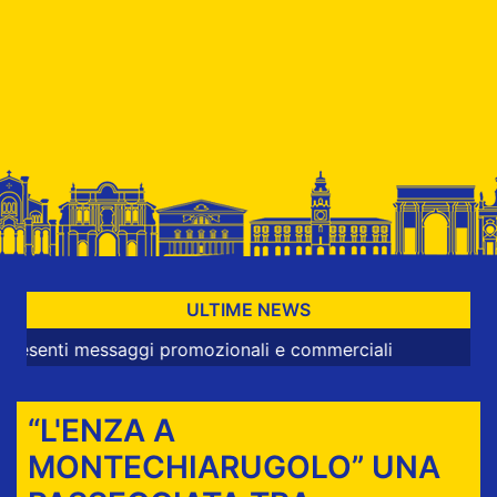
ULTIME NEWS
 messaggi promozionali e commerciali
“L'ENZA A
MONTECHIARUGOLO” UNA