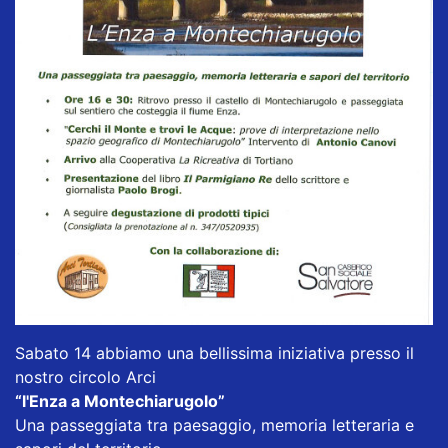
Sabato 14 abbiamo una bellissima iniziativa presso il
nostro circolo Arci
“l'Enza a Montechiarugolo”
Una passeggiata tra paesaggio, memoria letteraria e