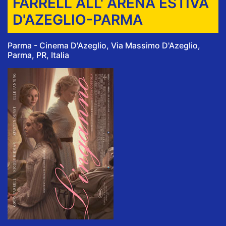
FARRELL ALL' ARENA ESTIVA
D'AZEGLIO-PARMA
Parma - Cinema D'Azeglio, Via Massimo D'Azeglio,
Parma, PR, Italia