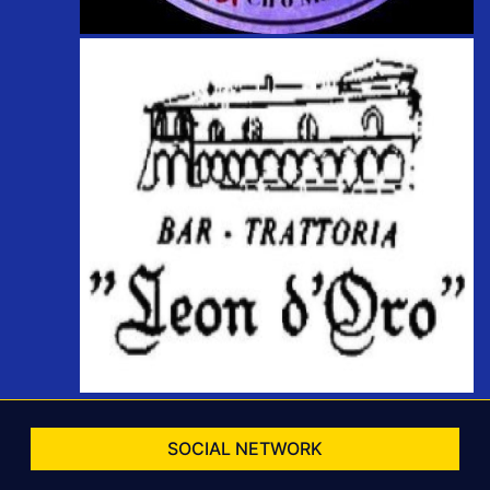
SOCIAL NETWORK