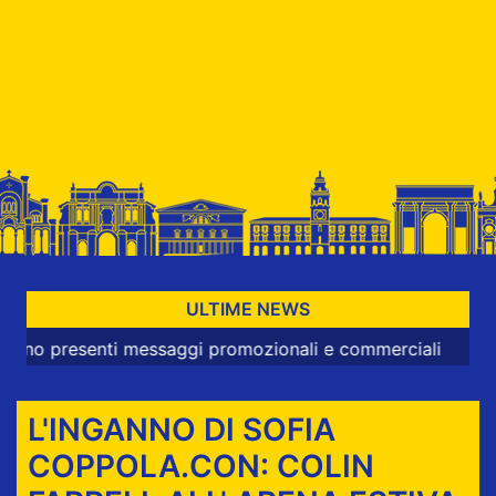
ULTIME NEWS
presenti messaggi promozionali e commerciali
L'INGANNO DI SOFIA
COPPOLA.CON: COLIN