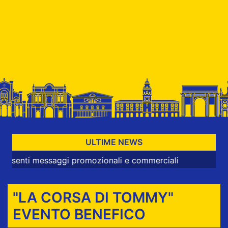
ULTIME NEWS
essaggi promozionali e commerciali
"LA CORSA DI TOMMY"
EVENTO BENEFICO