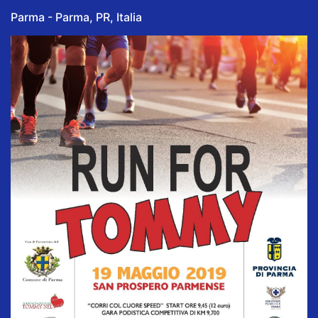
Parma - Parma, PR, Italia