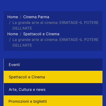
Home
Cinema Parma
La grande arte al cinema: ERMITAGE-IL POTERE
DELL'ARTE
Home
Spettacoli e Cinema
La grande arte al cinema: ERMITAGE-IL POTERE
DELL'ARTE
Eventi
Spettacoli e Cinema
Arte, Cultura e news
Promozioni e biglietti