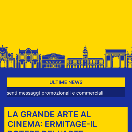
ULTIME NEWS
 messaggi promozionali e commerciali
LA GRANDE ARTE AL
CINEMA: ERMITAGE-IL