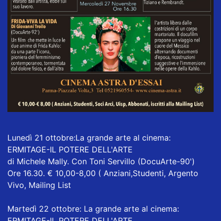
Lunedì 21 ottobre:La grande arte al cinema:
ERMITAGE-IL POTERE DELL'ARTE
di Michele Mally. Con Toni Servillo (DocuArte-90')
Ore 16.30. € 10,00-8,00 ( Anziani,Studenti, Argento
Vivo, Mailing List
Martedì 22 ottobre: La grande arte al cinema:
ERMITAGE-IL POTERE DELL'ARTE