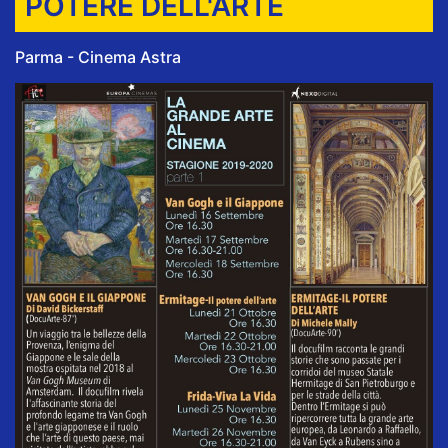
POTERE DELL'ARTE
Parma - Cinema Astra