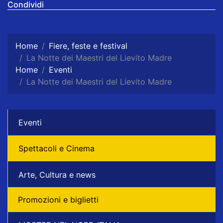
Condividi
Home
Fiere, feste e festival
La Notte dei Maestri del Lievito Madre
Home
Eventi
La Notte dei Maestri del Lievito Madre
Eventi
Spettacoli e Cinema
Arte, Cultura e news
Promozioni e biglietti