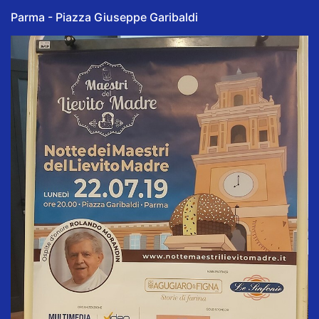
Parma - Piazza Giuseppe Garibaldi