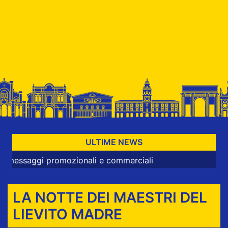
ULTIME NEWS
promozionali e commerciali
LA NOTTE DEI MAESTRI DEL
LIEVITO MADRE