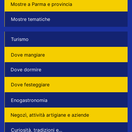
Mostre a Parma e provincia
Mostre tematiche
Turismo
Dove mangiare
Dove dormire
Dove festeggiare
Enogastronomia
Negozì, attività artigiane e aziende
Curiosità, tradizioni e...