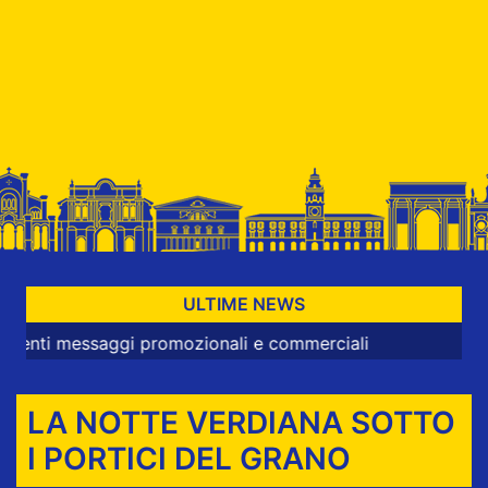
ULTIME NEWS
 messaggi promozionali e commerciali
LA NOTTE VERDIANA SOTTO
I PORTICI DEL GRANO