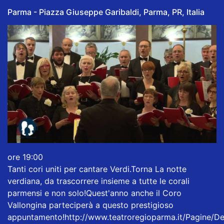
Parma - Piazza Giuseppe Garibaldi, Parma, PR, Italia
ore 19:00
Tanti cori uniti per cantare Verdi.Torna La notte
verdiana, da trascorrere insieme a tutte le corali
parmensi e non solo!Quest'anno anche il Coro
Vallongina parteciperà a questo prestigioso
appuntamento!
http://www.teatroregioparma.it/Pagine/De