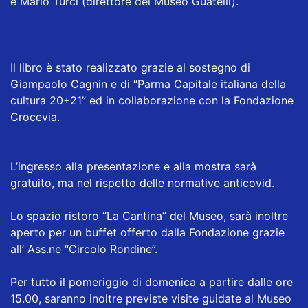
e Mario Turci (direttore del Museo Guatelli).
Il libro è stato realizzato grazie al sostegno di
Giampaolo Cagnin e di “Parma Capitale italiana della
cultura 20+21” ed in collaborazione con la Fondazione
Crocevia.
L’ingresso alla presentazione e alla mostra sarà
gratuito, ma nel rispetto delle normative anticovid.
Lo spazio ristoro “La Cantina” del Museo, sarà inoltre
aperto per un buffet offerto dalla Fondazione grazie
all’ Ass.ne “Circolo Rondine”.
Per tutto il pomeriggio di domenica a partire dalle ore
15.00, saranno inoltre previste visite guidate al Museo