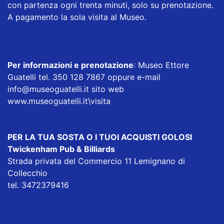
con partenza ogni trenta minuti, solo su prenotazione.
A pagamento la sola visita al Museo.
Per informazioni e prenotazione
: Museo Ettore
Guatelli tel. 350 128 7867 oppure e-mail
info@museoguatelli.it
sito web
www.museoguatelli.it\visita
PER LA TUA SOSTA O I TUOI ACQUISTI GOLOSI
Twickenham Pub & Billiards
Strada privata del Commercio 11 Lemignano di
Collecchio
tel. 3472379416