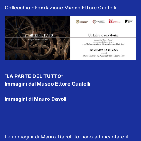
Collecchio - Fondazione Museo Ettore Guatelli
“
LA PARTE DEL TUTTO”
Immagini dal Museo Ettore Guatelli
Immagini di Mauro Davoli
Le immagini di Mauro Davoli tornano ad incantare il