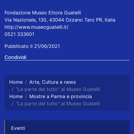
Fondazione Museo Ettore Guatelli
Via Nazionale, 130, 43044 Ozzano Taro PR, Italia
http://www.museoguatelli.it/
0521 333601
Pubblicato il 21/06/2021
Condividi
Home
Arte, Cultura e news
"La parte del tutto" al Museo Guatelli
Home
Mostre a Parma e provincia
"La parte del tutto" al Museo Guatelli
Eventi