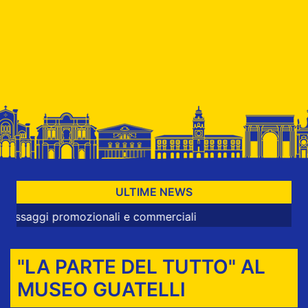
ULTIME NEWS
omozionali e commerciali
"LA PARTE DEL TUTTO" AL
MUSEO GUATELLI