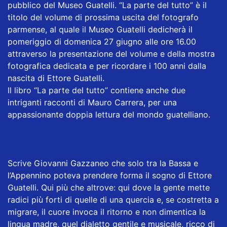
pubblico del Museo Guatelli. “La parte del tutto” è il
titolo del volume di prossima uscita del fotografo
parmense, al quale il Museo Guatelli dedicherà il
pomeriggio di domenica 27 giugno alle ore 16.00
attraverso la presentazione del volume e della mostra
fotografica dedicata e per ricordare i 100 anni dalla
nascita di Ettore Guatelli.
Il libro “La parte del tutto” contiene anche due
intriganti racconti di Mauro Carrera, per una
appassionante doppia lettura del mondo guatelliano.
Scrive Giovanni Gazzaneo che solo tra la Bassa e
l’Appennino poteva prendere forma il sogno di Ettore
Guatelli. Qui più che altrove: qui dove la gente mette
radici più forti di quelle di una quercia e, se costretta a
migrare, il cuore invoca il ritorno e non dimentica la
lingua madre, quel dialetto gentile e musicale, ricco di