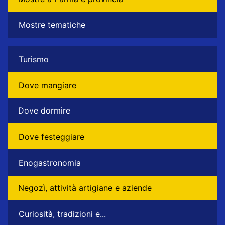
Mostre tematiche
Turismo
Dove mangiare
Dove dormire
Dove festeggiare
Enogastronomia
Negozì, attività artigiane e aziende
Curiosità, tradizioni e...