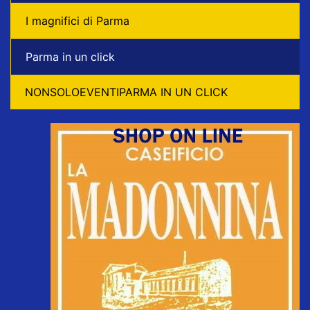
I magnifici di Parma
Parma in un click
NONSOLOEVENTIPARMA IN UN CLICK