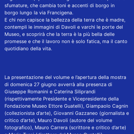
sfumature, che cambia toni e accenti di borgo in
borgo lungo la via Francigena.
E chi non capisce la bellezza della terra che è madre,
contempli le immagini di Davoli e varchi le porte del
Museo, e scoprirà che la terra è la più bella delle
promesse e che il lavoro non è solo fatica, ma il canto
quotidiano della vita.
La presentazione del volume e l’apertura della mostra
di domenica 27 giugno avverrà alla presenza di
Giuseppe Romanini e Caterina Siliprandi
(rispettivamente Presidente e Vicepresidente della
Fondazione Museo Ettore Guatelli), Giampaolo Cagnin
(collezionista d’arte), Giovanni Gazzaneo (giornalista e
critico d’arte), Mauro Davoli (autore del volume
fotografico), Mauro Carrera (scrittore e critico d’arte)