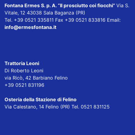
Fontana Ermes S. p. A.
“Il prosciutto coi fiocchi”
Via S.
Vitale, 12 43038 Sala Baganza (PR)
Tel. +39 0521 335811 Fax +39 0521 833816 Email:
info@ermesfontana.it
Trattoria Leoni
Di Roberto Leoni
via Ricò, 42 Barbiano Felino
+39 0521 831196
Osteria della Stazione di Felino
Via Calestano, 14 Felino (PR) Tel. 0521 831125