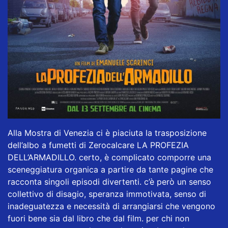
Alla Mostra di Venezia ci è piaciuta la trasposizione
dell’albo a fumetti di Zerocalcare LA PROFEZIA
DELL’ARMADILLO. certo, è complicato comporre una
sceneggiatura organica a partire da tante pagine che
racconta singoli episodi divertenti. c’è però un senso
collettivo di disagio, speranza immotivata, senso di
inadeguatezza e necessità di arrangiarsi che vengono
fuori bene sia dal libro che dal film. per chi non