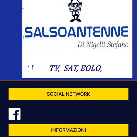
SOCIAL NETWORK
INFORMAZIONI