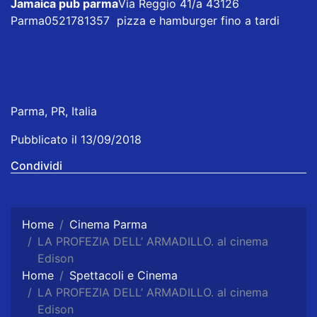
Jamaica pub parma
Via Reggio 41/a 43126
Parma0521781357 pizza e hamburger fino a tardi
Parma, PR, Italia
Pubblicato il 13/09/2018
Condividi
Home
Cinema Parma
LA PROFEZIA DELL’ ARMADILLO. al cinema
Edison
Home
Spettacoli e Cinema
LA PROFEZIA DELL’ ARMADILLO. al cinema
Edison