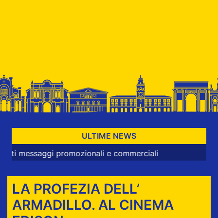
ULTIME NEWS
aggi promozionali e commerciali
LA PROFEZIA DELL’
ARMADILLO. AL CINEMA