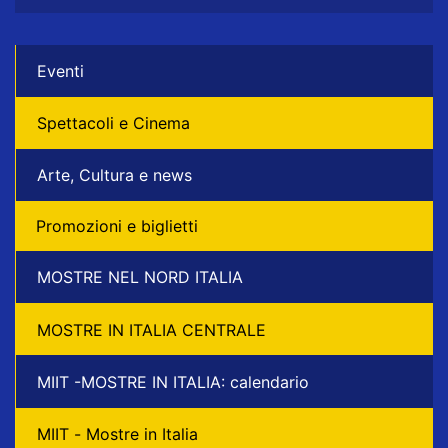
Eventi
Spettacoli e Cinema
Arte, Cultura e news
Promozioni e biglietti
MOSTRE NEL NORD ITALIA
MOSTRE IN ITALIA CENTRALE
MIIT -MOSTRE IN ITALIA: calendario
MIIT - Mostre in Italia