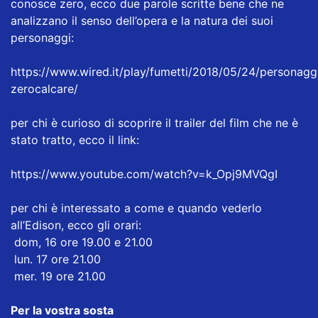
conosce zero, ecco due parole scritte bene che ne
analizzano il senso dell’opera e la natura dei suoi
personaggi:
https://www.wired.it/play/fumetti/2018/05/24/personagg
zerocalcare/
per chi è curioso di scoprire il trailer del film che ne è
stato tratto, ecco il link:
https://www.youtube.com/watch?v=k_Opj9MVQgI
per chi è interessato a come e quando vederlo
all’Edison, ecco gli orari:
dom, 16 ore 19.00 e 21.00
lun. 17 ore 21.00
mer. 19 ore 21.00
Per la vostra sosta