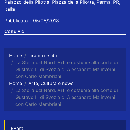
Palazzo della Pilotta, Piazza della Pilotta, Parma, PR,
Italia
Pubblicato il 05/06/2018
Condividi
Home
Incontri e libri
La Stella del Nord. Arti e costume alla corte di
Gustavo III di Svezia di Alessandro Malinverni
con Carlo Mambriani
Home
Arte, Cultura e news
La Stella del Nord. Arti e costume alla corte di
Gustavo III di Svezia di Alessandro Malinverni
con Carlo Mambriani
Eventi