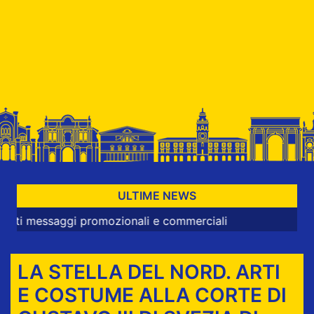
ULTIME NEWS
ggi promozionali e commerciali
LA STELLA DEL NORD. ARTI
E COSTUME ALLA CORTE DI