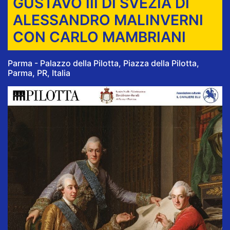
GUSTAVO III DI SVEZIA DI
ALESSANDRO MALINVERNI
CON CARLO MAMBRIANI
Parma - Palazzo della Pilotta, Piazza della Pilotta,
Parma, PR, Italia