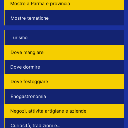
Mostre a Parma e provincia
Mostre tematiche
Turismo
Dove mangiare
Dove dormire
Dove festeggiare
Enogastronomia
Negozì, attività artigiane e aziende
Curiosità, tradizioni e...