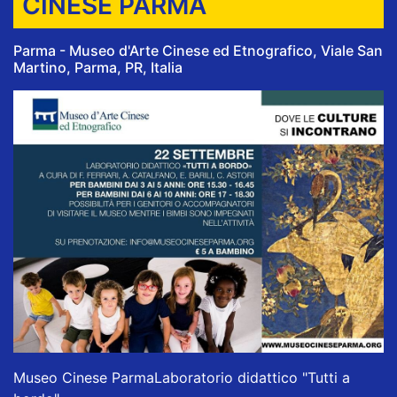
CINESE PARMA
Parma - Museo d'Arte Cinese ed Etnografico, Viale San
Martino, Parma, PR, Italia
Museo Cinese Parma
Laboratorio didattico "Tutti a