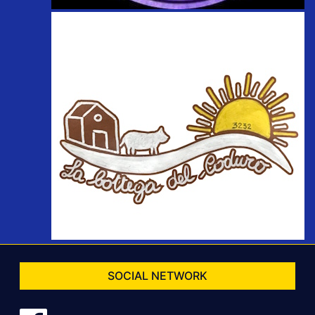
SOCIAL NETWORK