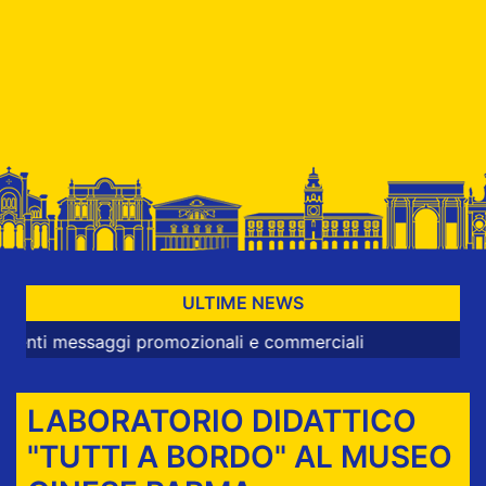
ULTIME NEWS
essaggi promozionali e commerciali
LABORATORIO DIDATTICO
"TUTTI A BORDO" AL MUSEO