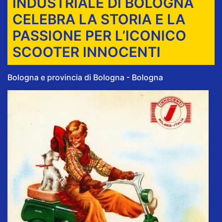
INDUSTRIALE DI BOLOGNA
CELEBRA LA STORIA E LA
PASSIONE PER L’ICONICO
SCOOTER INNOCENTI
Bologna e provincia di Bologna - Bologna