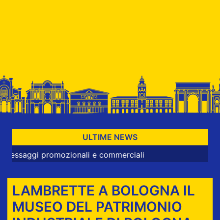
ULTIME NEWS
mozionali e commerciali
LAMBRETTE A BOLOGNA IL
MUSEO DEL PATRIMONIO