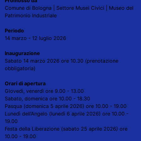
Promosso da
Comune di Bologna | Settore Musei Civici | Museo del
Patrimonio Industriale
Periodo
14 marzo - 12 luglio 2026
Inaugurazione
Sabato 14 marzo 2026 ore 10.30 (prenotazione
obbligatoria)
Orari di apertura
Giovedì, venerdì ore 9.00 - 13.00
Sabato, domenica ore 10.00 - 18.30
Pasqua (domenica 5 aprile 2026) ore 10.00 - 19.00
Lunedì dell’Angelo (lunedì 6 aprile 2026) ore 10.00 -
19.00
Festa della Liberazione (sabato 25 aprile 2026) ore
10.00 - 19.00