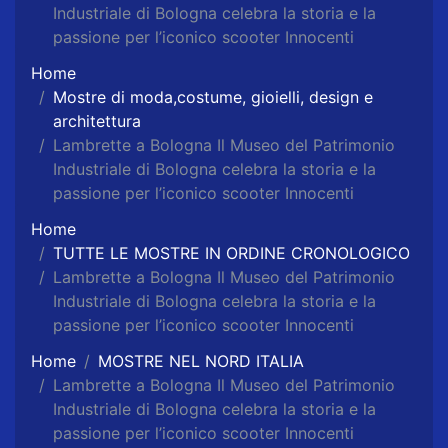
Industriale di Bologna celebra la storia e la
passione per l’iconico scooter Innocenti
Home
Mostre di moda,costume, gioielli, design e
architettura
Lambrette a Bologna Il Museo del Patrimonio
Industriale di Bologna celebra la storia e la
passione per l’iconico scooter Innocenti
Home
TUTTE LE MOSTRE IN ORDINE CRONOLOGICO
Lambrette a Bologna Il Museo del Patrimonio
Industriale di Bologna celebra la storia e la
passione per l’iconico scooter Innocenti
Home
MOSTRE NEL NORD ITALIA
Lambrette a Bologna Il Museo del Patrimonio
Industriale di Bologna celebra la storia e la
passione per l’iconico scooter Innocenti