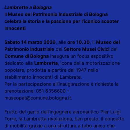
Lambrette a Bologna
Il Museo del Patrimonio Industriale di Bologna
celebra la storia e la passione per l’iconico scooter
Innocenti
Sabato 14 marzo 2026
, alle
ore 10.30
, il
Museo del
Patrimonio Industriale
del
Settore Musei Civici
del
Comune di Bologna
inaugura un focus espositivo
dedicato alla
Lambretta
, icona della motorizzazione
popolare, prodotta a partire dal 1947 nello
stabilimento Innocenti di Lambrate.
Per la partecipazione all’inaugurazione è richiesta la
prenotazione: 051 6356600 -
museopat@comune.bologna.it
.
Frutto del genio dell’ingegnere aeronautico Pier Luigi
Torre, la Lambretta rivoluziona, ben presto, il concetto
di mobilità grazie a una struttura a tubo unico che