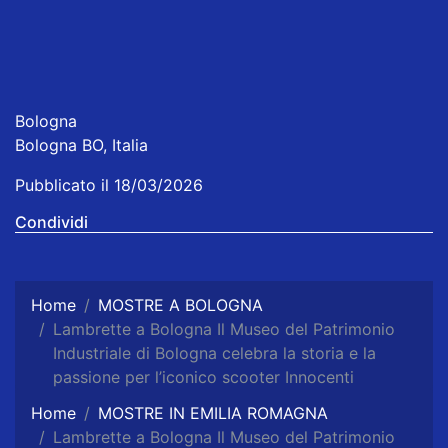
Bologna
Bologna BO, Italia
Pubblicato il 18/03/2026
Condividi
Home
MOSTRE A BOLOGNA
Lambrette a Bologna Il Museo del Patrimonio
Industriale di Bologna celebra la storia e la
passione per l’iconico scooter Innocenti
Home
MOSTRE IN EMILIA ROMAGNA
Lambrette a Bologna Il Museo del Patrimonio