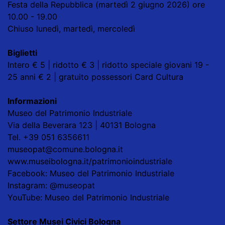
Festa della Repubblica (martedì 2 giugno 2026) ore
10.00 - 19.00
Chiuso lunedì, martedì, mercoledì
Biglietti
Intero € 5 | ridotto € 3 | ridotto speciale giovani 19 -
25 anni € 2 | gratuito possessori Card Cultura
Informazioni
Museo del Patrimonio Industriale
Via della Beverara 123 | 40131 Bologna
Tel. +39 051 6356611
museopat@comune.bologna.it
www.museibologna.it/patrimonioindustriale
Facebook: Museo del Patrimonio Industriale
Instagram: @museopat
YouTube: Museo del Patrimonio Industriale
Settore Musei Civici Bologna