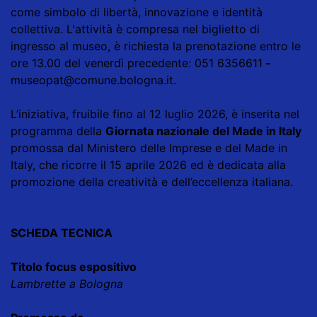
come simbolo di libertà, innovazione e identità
collettiva. L'attività è compresa nel biglietto di
ingresso al museo, è richiesta la prenotazione entro le
ore 13.00 del venerdì precedente: 051 6356611
-
museopat@comune.bologna.it
.
L’iniziativa, fruibile fino al 12 luglio 2026, è inserita nel
programma della
Giornata nazionale del Made in Italy
promossa dal
Ministero delle Imprese e del Made in
Italy
, che ricorre il 15 aprile 2026 ed è dedicata alla
promozione della creatività e dell’eccellenza italiana.
SCHEDA TECNICA
Titolo focus espositivo
Lambrette a Bologna