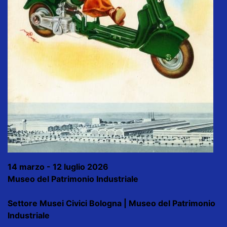
14 marzo - 12 luglio 2026
Museo del Patrimonio Industriale
Settore Musei Civici Bologna | Museo del Patrimonio
Industriale