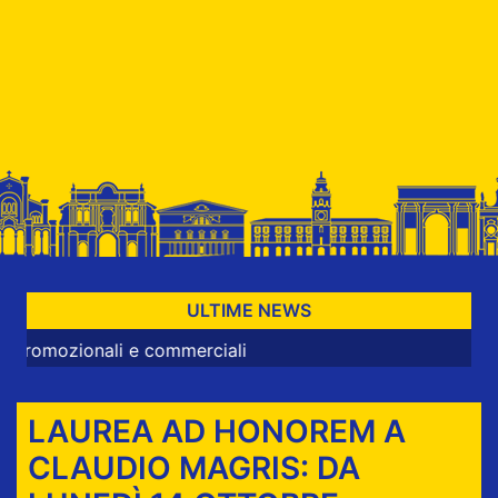
ULTIME NEWS
zionali e commerciali
LAUREA AD HONOREM A
CLAUDIO MAGRIS: DA