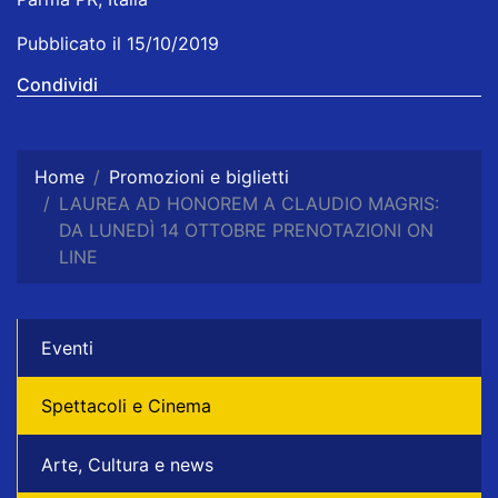
Pubblicato il 15/10/2019
Condividi
Home
Promozioni e biglietti
LAUREA AD HONOREM A CLAUDIO MAGRIS:
DA LUNEDÌ 14 OTTOBRE PRENOTAZIONI ON
LINE
Eventi
Spettacoli e Cinema
Arte, Cultura e news