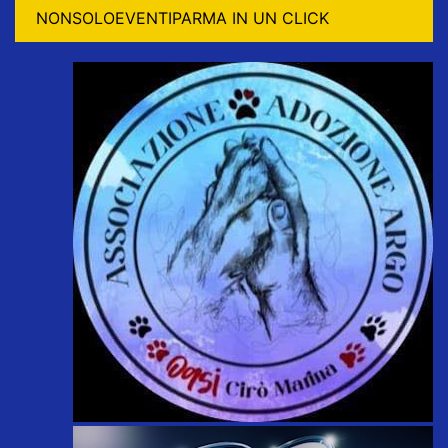
NONSOLOEVENTIPARMA IN UN CLICK