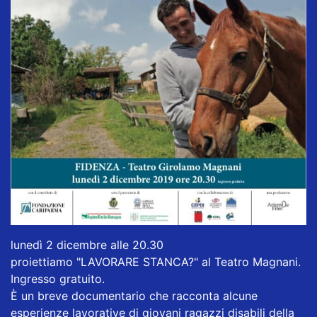
lunedì 2 dicembre alle 20.30
proiettiamo "LAVORARE STANCA?" al Teatro Magnani.
Ingresso gratuito.
È un breve documentario che racconta alcune
esperienze lavorative di giovani ragazzi disabili della