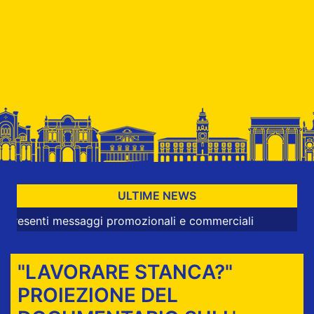
ULTIME NEWS
 messaggi promozionali e commerciali
"LAVORARE STANCA?"
PROIEZIONE DEL