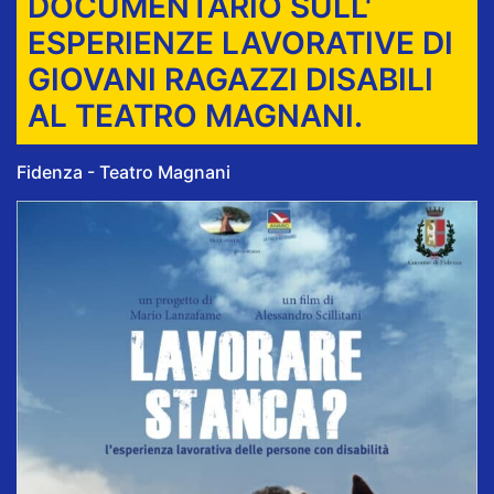
DOCUMENTARIO SULL'
ESPERIENZE LAVORATIVE DI
GIOVANI RAGAZZI DISABILI
AL TEATRO MAGNANI.
Fidenza - Teatro Magnani