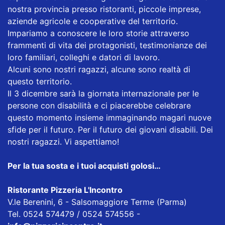
nostra provincia presso ristoranti, piccole imprese,
aziende agricole e cooperative del territorio.
Impariamo a conoscere le loro storie attraverso
frammenti di vita dei protagonisti, testimonianze dei
loro familiari, colleghi e datori di lavoro.
Alcuni sono nostri ragazzi, alcune sono realtà di
questo territorio.
Il 3 dicembre sarà la giornata internazionale per le
persone con disabilità e ci piacerebbe celebrare
questo momento insieme immaginando magari nuove
sfide per il futuro. Per il futuro dei giovani disabili. Dei
nostri ragazzi. Vi aspettiamo!
Per la tua sosta e i tuoi acquisti golosi…
Ristorante Pizzeria L'Incontro
V.le Berenini, 6 - Salsomaggiore Terme (Parma)
Tel. 0524 574479 / 0524 574556 -