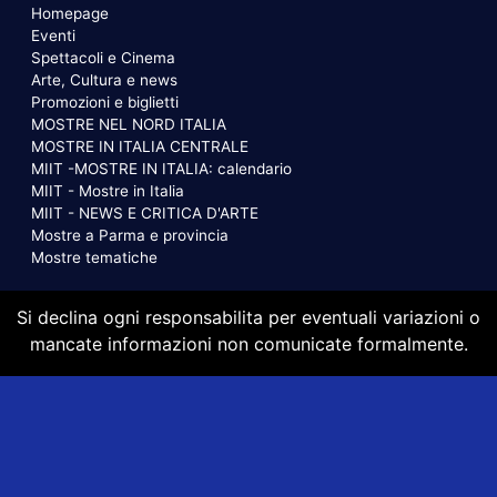
Homepage
Eventi
Spettacoli e Cinema
Arte, Cultura e news
Promozioni e biglietti
MOSTRE NEL NORD ITALIA
MOSTRE IN ITALIA CENTRALE
MIIT -MOSTRE IN ITALIA: calendario
MIIT - Mostre in Italia
MIIT - NEWS E CRITICA D'ARTE
Mostre a Parma e provincia
Mostre tematiche
Si declina ogni responsabilita per eventuali variazioni o
mancate informazioni non comunicate formalmente.