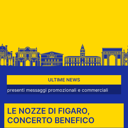
ULTIME NEWS
nti messaggi promozionali e commerciali
LE NOZZE DI FIGARO,
CONCERTO BENEFICO