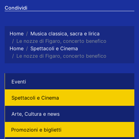
Condividi
Home
Musica classica, sacra e lirica
Le nozze di Figaro, concerto benefico
Home
Spettacoli e Cinema
Le nozze di Figaro, concerto benefico
Eventi
Spettacoli e Cinema
Arte, Cultura e news
Promozioni e biglietti