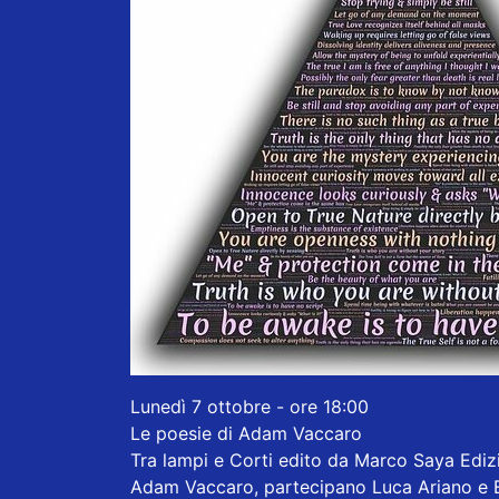
Lunedì 7 ottobre - ore 18:00
Le poesie di Adam Vaccaro
Tra lampi e Corti edito da Marco Saya Edizi
Adam Vaccaro, partecipano Luca Ariano e