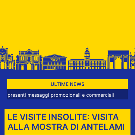
ULTIME NEWS
nti messaggi promozionali e commerciali
LE VISITE INSOLITE: VISITA
ALLA MOSTRA DI ANTELAMI