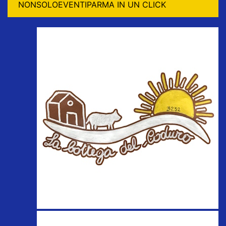
NONSOLOEVENTIPARMA IN UN CLICK