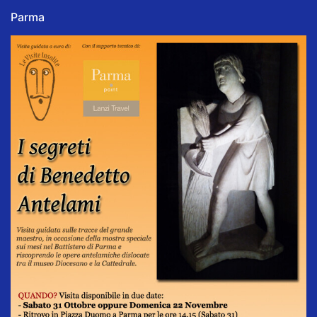
Parma