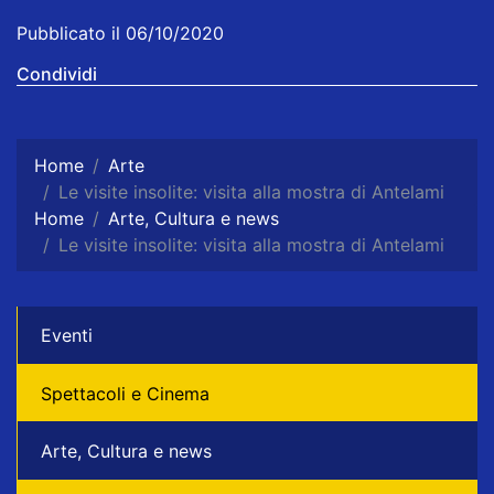
Pubblicato il 06/10/2020
Condividi
Home
Arte
Le visite insolite: visita alla mostra di Antelami
Home
Arte, Cultura e news
Le visite insolite: visita alla mostra di Antelami
Eventi
Spettacoli e Cinema
Arte, Cultura e news