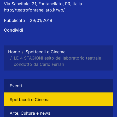
Via Sanvitale, 21, Fontanellato, PR, Italia
http://teatrofontanellato.it/wp/
Pubblicato il 29/01/2019
Condividi
Home
Spettacoli e Cinema
LE 4 STAGIONI esito del laboratorio teatrale
condotto da Carlo Ferrari
Eventi
Spettacoli e Cinema
Arte, Cultura e news