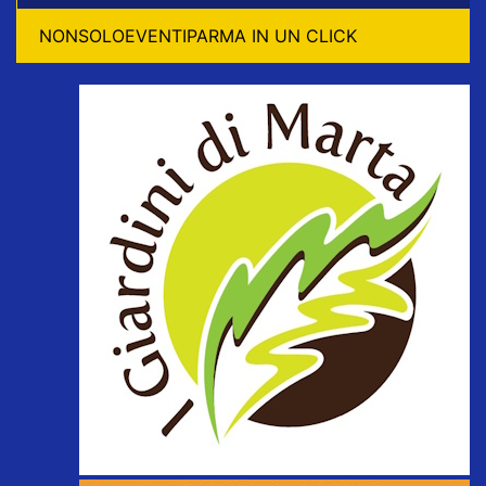
NONSOLOEVENTIPARMA IN UN CLICK