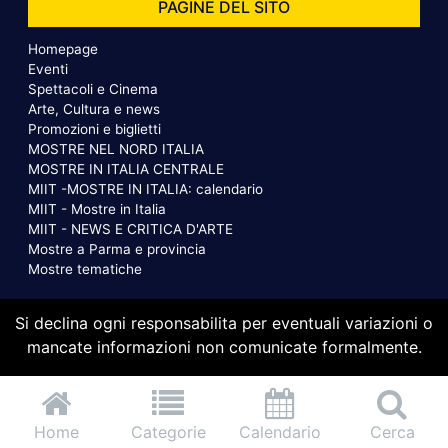
PAGINE DEL SITO
Homepage
Eventi
Spettacoli e Cinema
Arte, Cultura e news
Promozioni e biglietti
MOSTRE NEL NORD ITALIA
MOSTRE IN ITALIA CENTRALE
MIIT -MOSTRE IN ITALIA: calendario
MIIT - Mostre in Italia
MIIT - NEWS E CRITICA D'ARTE
Mostre a Parma e provincia
Mostre tematiche
Si declina ogni responsabilita per eventuali variazioni o
mancate informazioni non comunicate formalmente.
Home
Categorie
Calendario
Cerca