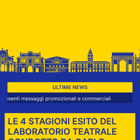
ULTIME NEWS
i messaggi promozionali e commerciali
LE 4 STAGIONI ESITO DEL
LABORATORIO TEATRALE